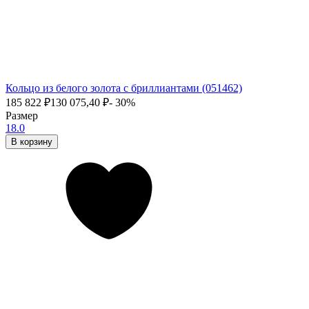
Кольцо из белого золота с бриллиантами (051462)
185 822
₽
130 075,40
₽
- 30%
Размер
18.0
В корзину