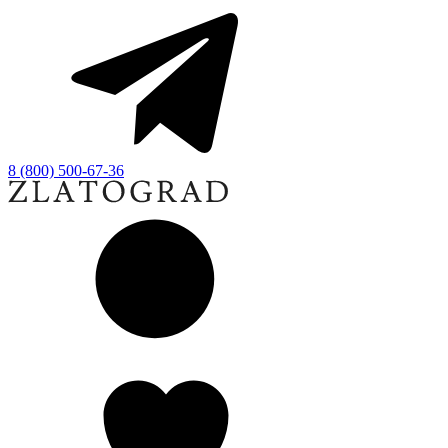
8 (800) 500-67-36