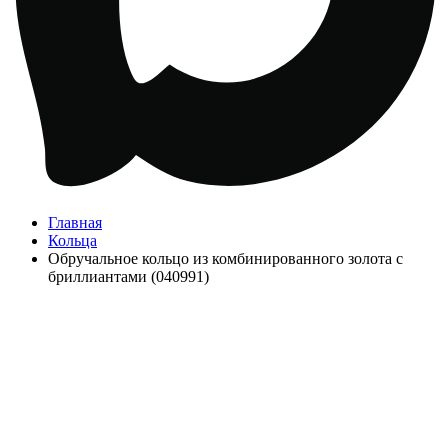
Главная
Кольца
Обручальное кольцо из комбинированного золота с
бриллиантами (040991)