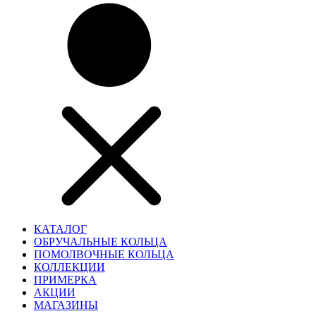
КАТАЛОГ
ОБРУЧАЛЬНЫЕ КОЛЬЦА
ПОМОЛВОЧНЫЕ КОЛЬЦА
КОЛЛЕКЦИИ
ПРИМЕРКА
АКЦИИ
МАГАЗИНЫ