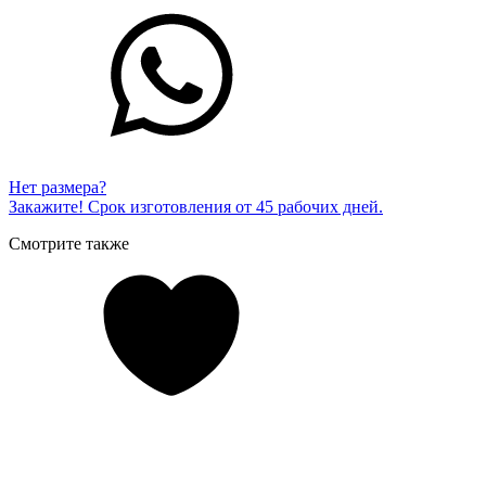
Нет размера?
Закажите! Срок изготовления от 45 рабочих дней.
Смотрите также