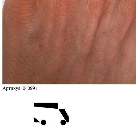
Артикул:
040991