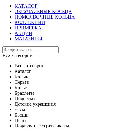
КАТАЛОГ
ОБРУЧАЛЬНЫЕ КОЛЬЦА
ПОМОЛВОЧНЫЕ КОЛЬЦА
КОЛЛЕКЦИИ
ПРИМЕРКА
АКЦИИ
МАГАЗИНЫ
Все категории
Все категории
Каталог
Кольца
Серьги
Колье
Браслеты
Подвески
Детские украшения
Часы
Броши
Цепи
Подарочные сертификаты