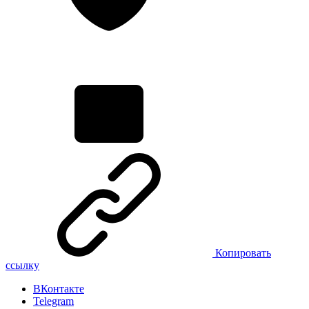
Копировать
ссылку
ВКонтакте
Telegram