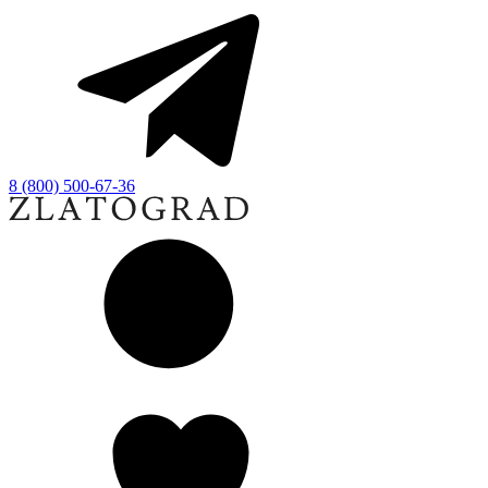
8 (800) 500-67-36