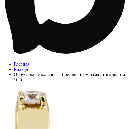
Главная
Кольца
Обручальное кольцо с 1 бриллиантом из желтого золота
16.5