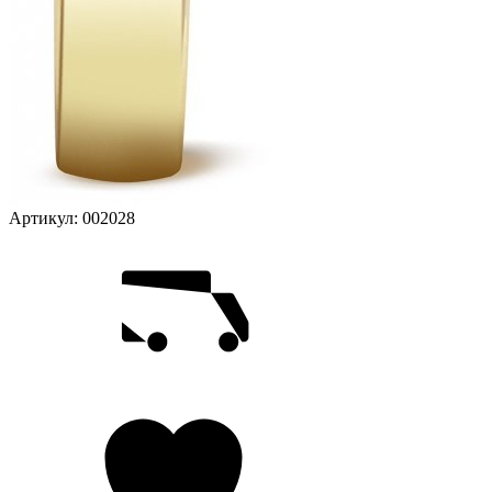
Артикул:
002028