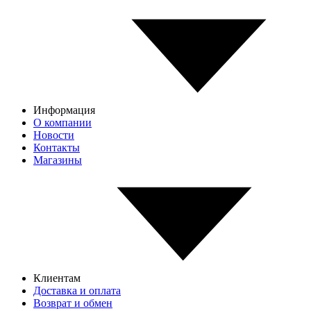
Информация
О компании
Новости
Контакты
Магазины
Клиентам
Доставка и оплата
Возврат и обмен