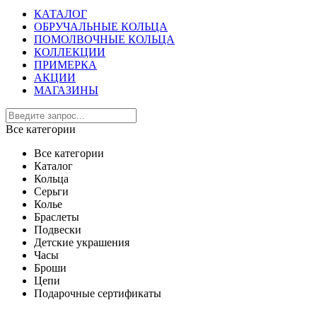
КАТАЛОГ
ОБРУЧАЛЬНЫЕ КОЛЬЦА
ПОМОЛВОЧНЫЕ КОЛЬЦА
КОЛЛЕКЦИИ
ПРИМЕРКА
АКЦИИ
МАГАЗИНЫ
Все категории
Все категории
Каталог
Кольца
Серьги
Колье
Браслеты
Подвески
Детские украшения
Часы
Броши
Цепи
Подарочные сертификаты