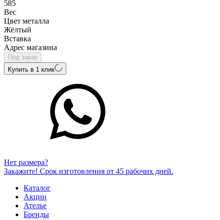
585
Вес
Цвет металла
Жёлтый
Вcтавка
Адрес магазина
Под заказ
Купить в 1 клик
Нет размера?
Закажите! Срок изготовления от 45 рабочих дней.
Каталог
Акции
Ателье
Бренды