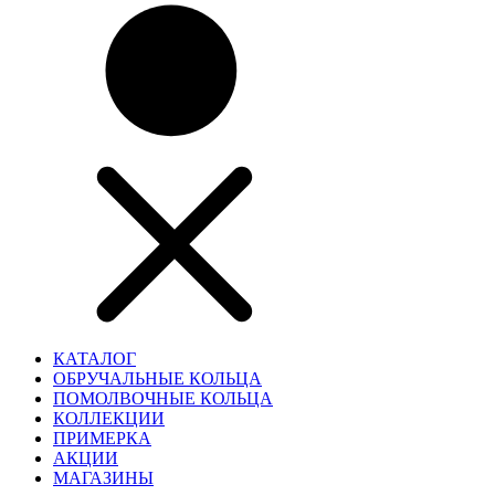
КАТАЛОГ
ОБРУЧАЛЬНЫЕ КОЛЬЦА
ПОМОЛВОЧНЫЕ КОЛЬЦА
КОЛЛЕКЦИИ
ПРИМЕРКА
АКЦИИ
МАГАЗИНЫ