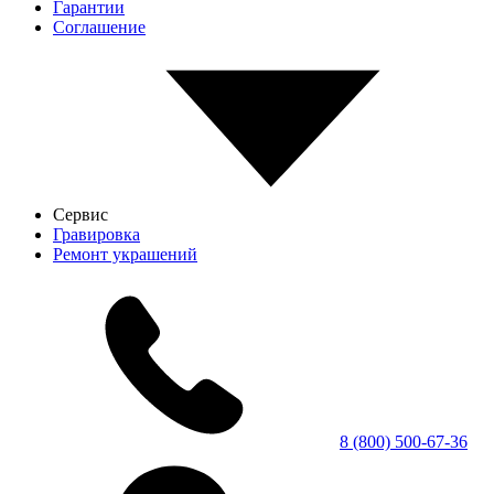
Гарантии
Соглашение
Сервис
Гравировка
Ремонт украшений
8 (800) 500-67-36