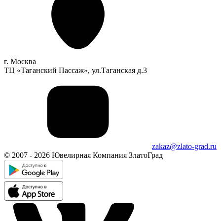
г. Москва
ТЦ «Таганский Пассаж», ул.Таганская д.3
zakaz@zlato-grad.ru
© 2007 - 2026 Ювелирная Компания ЗлатоГрад