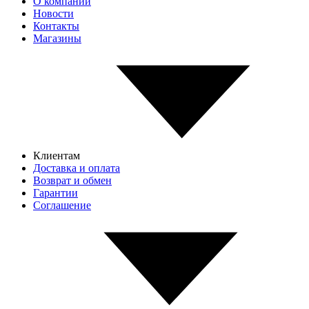
О компании
Новости
Контакты
Магазины
Клиентам
Доставка и оплата
Возврат и обмен
Гарантии
Соглашение