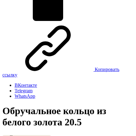
Копировать
ссылку
ВКонтакте
Telegram
WhatsApp
Обручальное кольцо из
белого золота 20.5