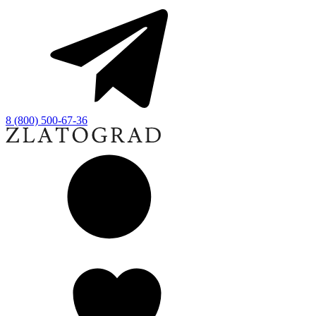
8 (800) 500-67-36