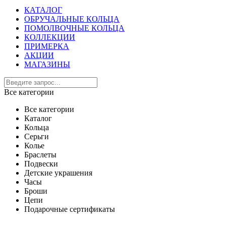
КАТАЛОГ
ОБРУЧАЛЬНЫЕ КОЛЬЦА
ПОМОЛВОЧНЫЕ КОЛЬЦА
КОЛЛЕКЦИИ
ПРИМЕРКА
АКЦИИ
МАГАЗИНЫ
Все категории
Все категории
Каталог
Кольца
Серьги
Колье
Браслеты
Подвески
Детские украшения
Часы
Броши
Цепи
Подарочные сертификаты