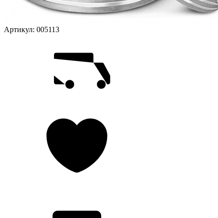
Артикул:
005113