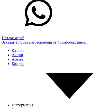
Нет размера?
Закажите! Срок изготовления от 45 рабочих дней.
Каталог
Акции
Ателье
Бренды
Информация