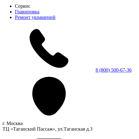
Сервис
Гравировка
Ремонт украшений
8 (800) 500-67-36
г. Москва
ТЦ «Таганский Пассаж», ул.Таганская д.3