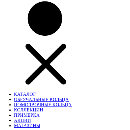
КАТАЛОГ
ОБРУЧАЛЬНЫЕ КОЛЬЦА
ПОМОЛВОЧНЫЕ КОЛЬЦА
КОЛЛЕКЦИИ
ПРИМЕРКА
АКЦИИ
МАГАЗИНЫ