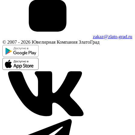
zakaz@zlato-grad.ru
© 2007 - 2026 Ювелирная Компания ЗлатоГрад