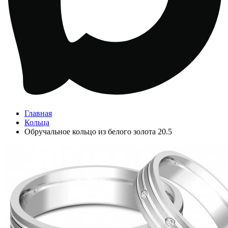
Главная
Кольца
Обручальное кольцо из белого золота 20.5