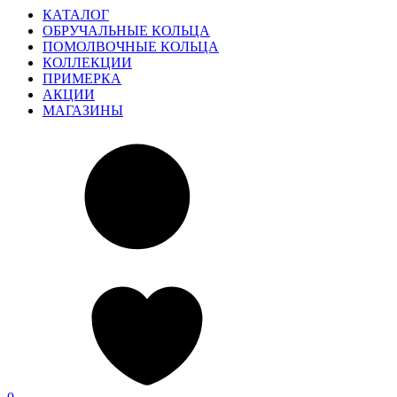
КАТАЛОГ
ОБРУЧАЛЬНЫЕ КОЛЬЦА
ПОМОЛВОЧНЫЕ КОЛЬЦА
КОЛЛЕКЦИИ
ПРИМЕРКА
АКЦИИ
МАГАЗИНЫ