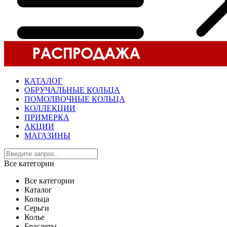
КАТАЛОГ
ОБРУЧАЛЬНЫЕ КОЛЬЦА
ПОМОЛВОЧНЫЕ КОЛЬЦА
КОЛЛЕКЦИИ
ПРИМЕРКА
АКЦИИ
МАГАЗИНЫ
Все категории
Все категории
Каталог
Кольца
Серьги
Колье
Браслеты