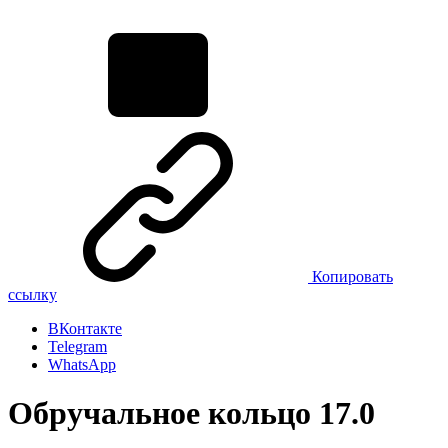
Копировать
ссылку
ВКонтакте
Telegram
WhatsApp
Обручальное кольцо 17.0