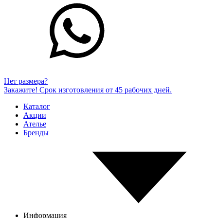
Нет размера?
Закажите! Срок изготовления от 45 рабочих дней.
Каталог
Акции
Ателье
Бренды
Информация