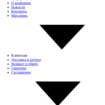
О компании
Новости
Контакты
Магазины
Клиентам
Доставка и оплата
Возврат и обмен
Гарантии
Соглашение