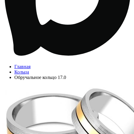
Главная
Кольца
Обручальное кольцо 17.0