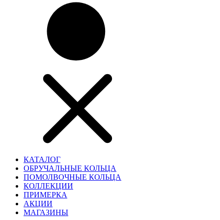
КАТАЛОГ
ОБРУЧАЛЬНЫЕ КОЛЬЦА
ПОМОЛВОЧНЫЕ КОЛЬЦА
КОЛЛЕКЦИИ
ПРИМЕРКА
АКЦИИ
МАГАЗИНЫ