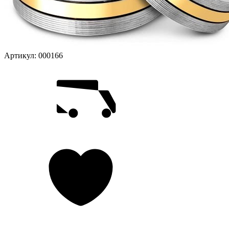
Артикул:
000166