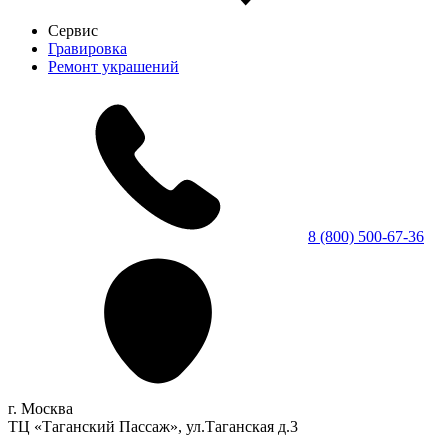
Сервис
Гравировка
Ремонт украшений
8 (800) 500-67-36
г. Москва
ТЦ «Таганский Пассаж», ул.Таганская д.3