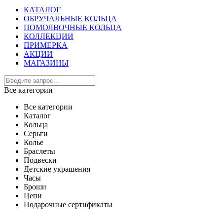
КАТАЛОГ
ОБРУЧАЛЬНЫЕ КОЛЬЦА
ПОМОЛВОЧНЫЕ КОЛЬЦА
КОЛЛЕКЦИИ
ПРИМЕРКА
АКЦИИ
МАГАЗИНЫ
Все категории
Все категории
Каталог
Кольца
Серьги
Колье
Браслеты
Подвески
Детские украшения
Часы
Броши
Цепи
Подарочные сертификаты