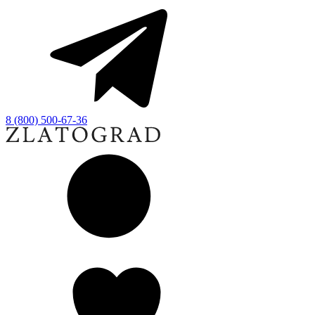
8 (800) 500-67-36