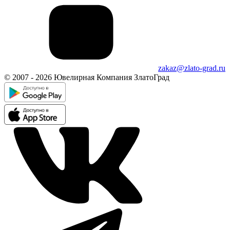
zakaz@zlato-grad.ru
© 2007 - 2026 Ювелирная Компания ЗлатоГрад