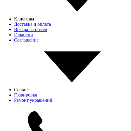
Клиентам
Доставка и оплата
Возврат и обмен
Гарантии
Соглашение
Сервис
Гравировка
Ремонт украшений