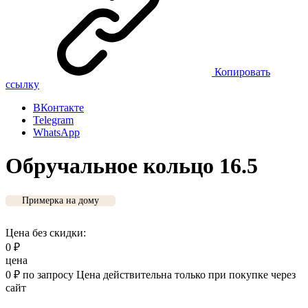
Копировать
ссылку
ВКонтакте
Telegram
WhatsApp
Обручальное кольцо 16.5
Примерка на дому
Цена без скидки:
0
₽
цена
0
₽
по запросу
Цена действительна только при покупке через
сайт