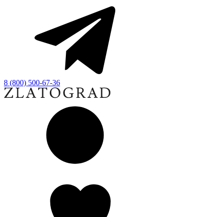
8 (800) 500-67-36