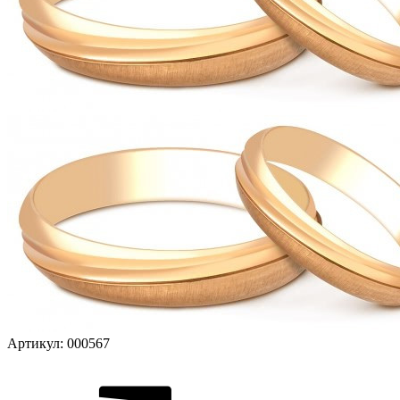
Артикул:
000567