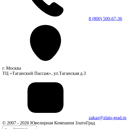
8 (800) 500-67-36
г. Москва
ТЦ «Таганский Пассаж», ул.Таганская д.3
zakaz@zlato-grad.ru
© 2007 - 2026 Ювелирная Компания ЗлатоГрад