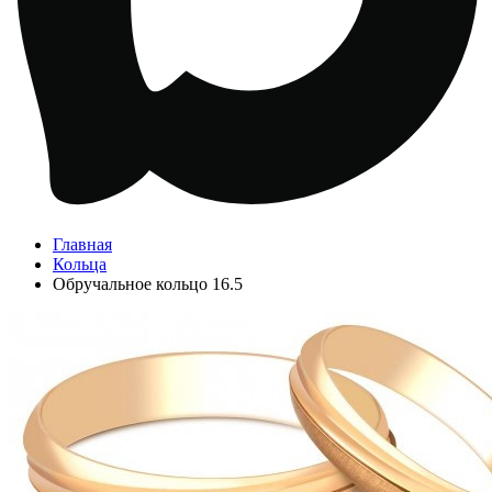
Главная
Кольца
Обручальное кольцо 16.5