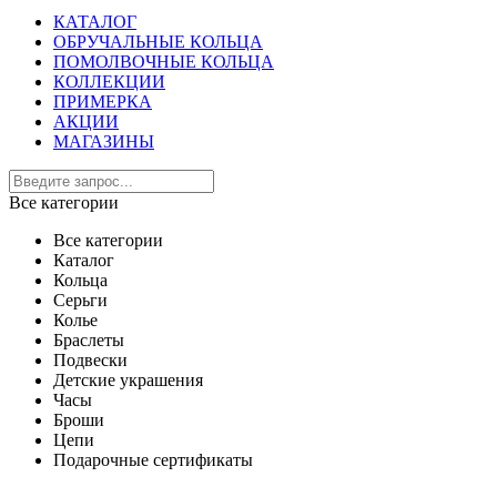
КАТАЛОГ
ОБРУЧАЛЬНЫЕ КОЛЬЦА
ПОМОЛВОЧНЫЕ КОЛЬЦА
КОЛЛЕКЦИИ
ПРИМЕРКА
АКЦИИ
МАГАЗИНЫ
Все категории
Все категории
Каталог
Кольца
Серьги
Колье
Браслеты
Подвески
Детские украшения
Часы
Броши
Цепи
Подарочные сертификаты