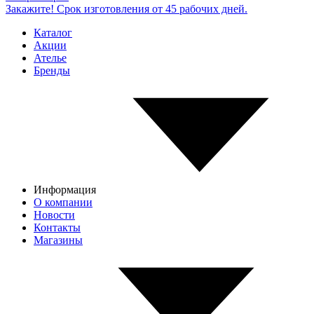
Закажите! Срок изготовления от 45 рабочих дней.
Каталог
Акции
Ателье
Бренды
Информация
О компании
Новости
Контакты
Магазины