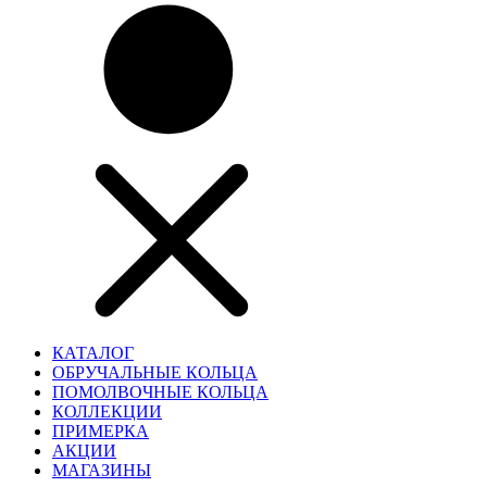
КАТАЛОГ
ОБРУЧАЛЬНЫЕ КОЛЬЦА
ПОМОЛВОЧНЫЕ КОЛЬЦА
КОЛЛЕКЦИИ
ПРИМЕРКА
АКЦИИ
МАГАЗИНЫ