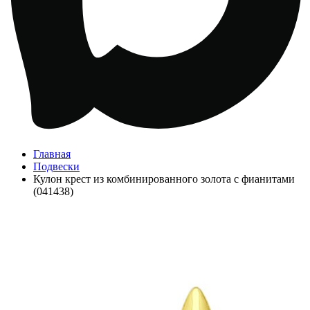
Главная
Подвески
Кулон крест из комбинированного золота с фианитами
(041438)