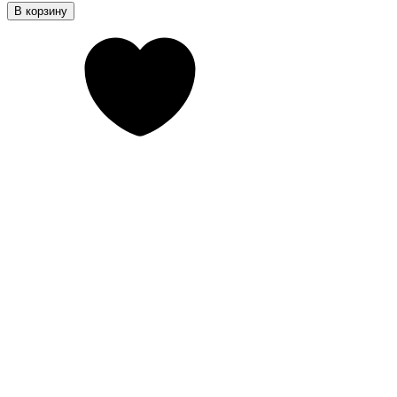
В корзину