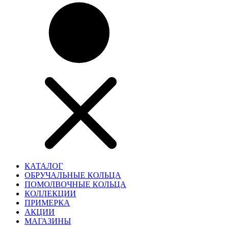
КАТАЛОГ
ОБРУЧАЛЬНЫЕ КОЛЬЦА
ПОМОЛВОЧНЫЕ КОЛЬЦА
КОЛЛЕКЦИИ
ПРИМЕРКА
АКЦИИ
МАГАЗИНЫ