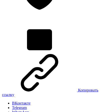
Копировать
ссылку
ВКонтакте
Telegram