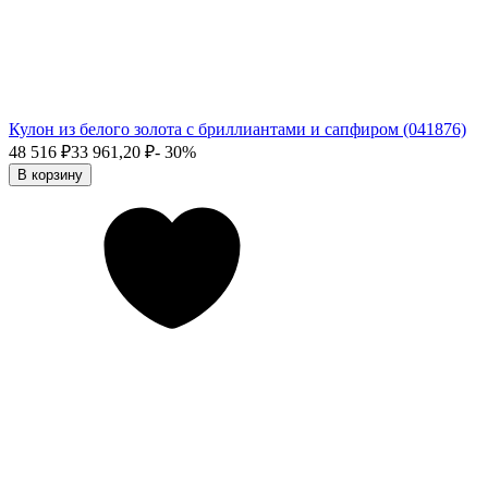
Кулон из белого золота с бриллиантами и сапфиром (041876)
48 516
₽
33 961,20
₽
- 30%
В корзину