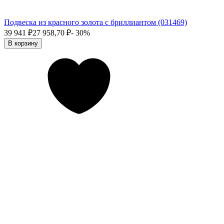
Подвеска из красного золота с бриллиантом (031469)
39 941
₽
27 958,70
₽
- 30%
В корзину