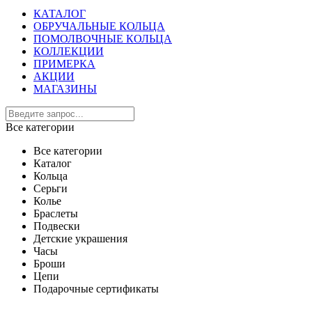
КАТАЛОГ
ОБРУЧАЛЬНЫЕ КОЛЬЦА
ПОМОЛВОЧНЫЕ КОЛЬЦА
КОЛЛЕКЦИИ
ПРИМЕРКА
АКЦИИ
МАГАЗИНЫ
Все категории
Все категории
Каталог
Кольца
Серьги
Колье
Браслеты
Подвески
Детские украшения
Часы
Броши
Цепи
Подарочные сертификаты