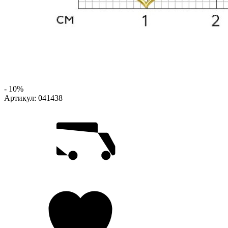
- 10%
Артикул:
041438