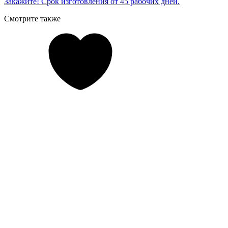
Закажите! Срок изготовления от 45 рабочих дней.
Смотрите также