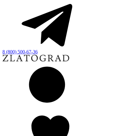
8 (800) 500-67-36