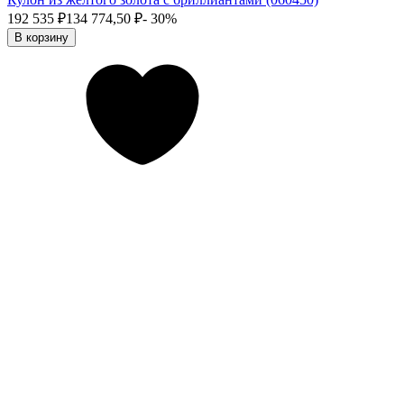
192 535
₽
134 774,50
₽
- 30%
В корзину