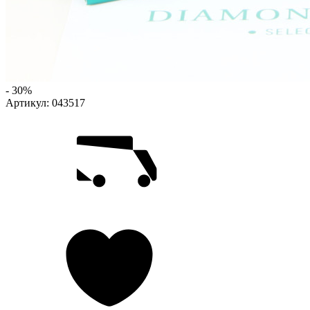
- 30%
Артикул:
043517