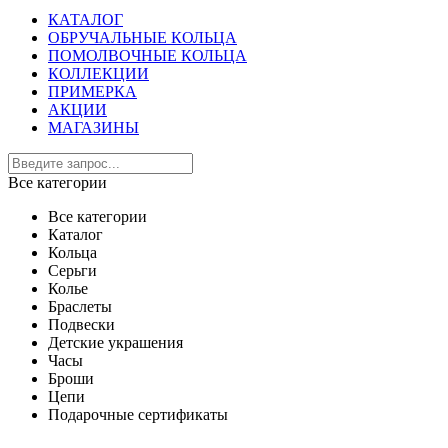
КАТАЛОГ
ОБРУЧАЛЬНЫЕ КОЛЬЦА
ПОМОЛВОЧНЫЕ КОЛЬЦА
КОЛЛЕКЦИИ
ПРИМЕРКА
АКЦИИ
МАГАЗИНЫ
Все категории
Все категории
Каталог
Кольца
Серьги
Колье
Браслеты
Подвески
Детские украшения
Часы
Броши
Цепи
Подарочные сертификаты