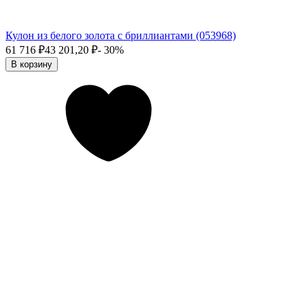
Кулон из белого золота с бриллиантами (053968)
61 716
₽
43 201,20
₽
- 30%
В корзину