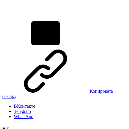
Копировать
ссылку
ВКонтакте
Telegram
WhatsApp