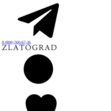
8 (800) 500-67-36