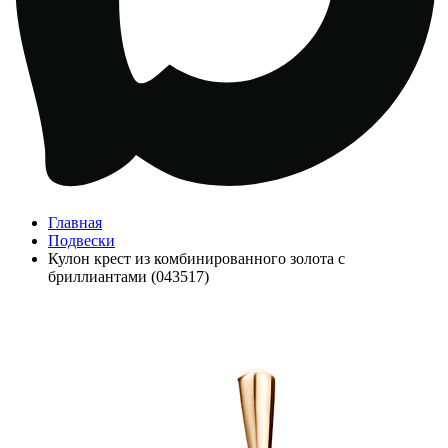
Главная
Подвески
Кулон крест из комбинированного золота с
бриллиантами (043517)