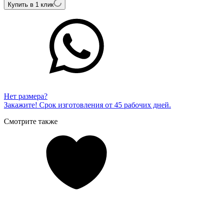
Купить в 1 клик
Нет размера?
Закажите! Срок изготовления от 45 рабочих дней.
Смотрите также