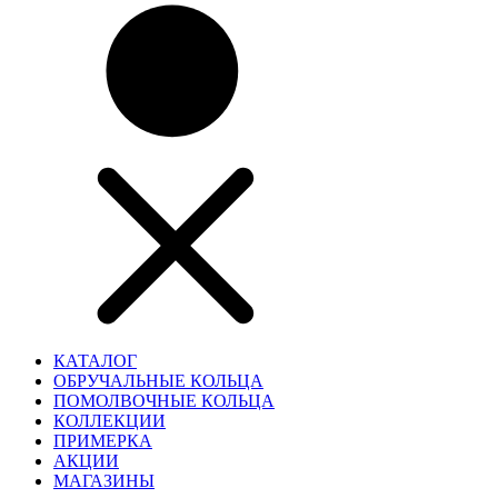
КАТАЛОГ
ОБРУЧАЛЬНЫЕ КОЛЬЦА
ПОМОЛВОЧНЫЕ КОЛЬЦА
КОЛЛЕКЦИИ
ПРИМЕРКА
АКЦИИ
МАГАЗИНЫ