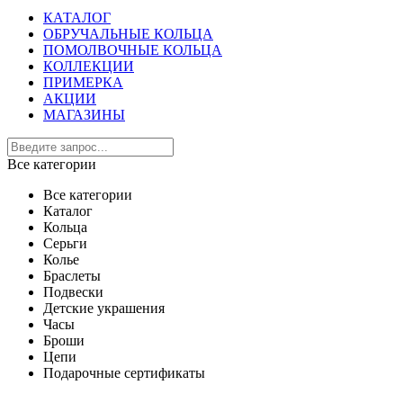
КАТАЛОГ
ОБРУЧАЛЬНЫЕ КОЛЬЦА
ПОМОЛВОЧНЫЕ КОЛЬЦА
КОЛЛЕКЦИИ
ПРИМЕРКА
АКЦИИ
МАГАЗИНЫ
Все категории
Все категории
Каталог
Кольца
Серьги
Колье
Браслеты
Подвески
Детские украшения
Часы
Броши
Цепи
Подарочные сертификаты