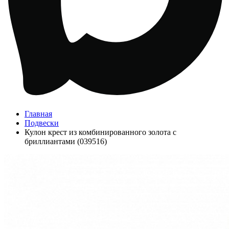
Главная
Подвески
Кулон крест из комбинированного золота с
бриллиантами (039516)