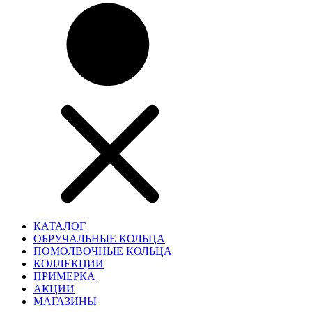
КАТАЛОГ
ОБРУЧАЛЬНЫЕ КОЛЬЦА
ПОМОЛВОЧНЫЕ КОЛЬЦА
КОЛЛЕКЦИИ
ПРИМЕРКА
АКЦИИ
МАГАЗИНЫ