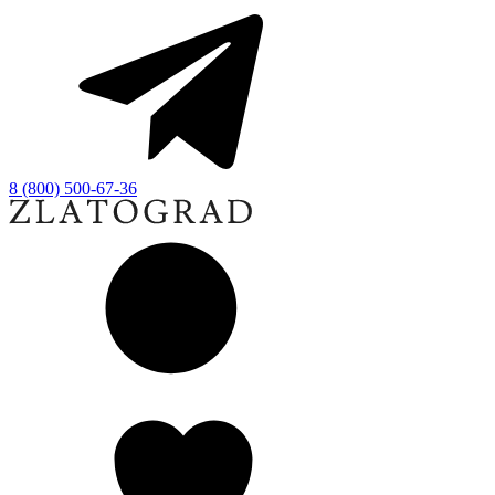
8 (800) 500-67-36