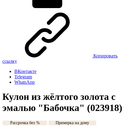
Копировать
ссылку
ВКонтакте
Telegram
WhatsApp
Кулон из жёлтого золота с
эмалью "Бабочка" (023918)
Рассрочка без %
Примерка на дому