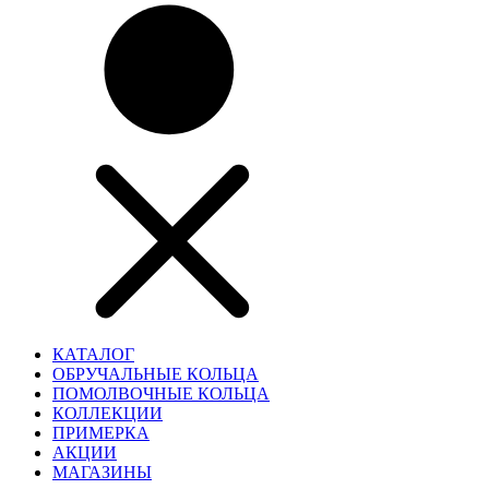
КАТАЛОГ
ОБРУЧАЛЬНЫЕ КОЛЬЦА
ПОМОЛВОЧНЫЕ КОЛЬЦА
КОЛЛЕКЦИИ
ПРИМЕРКА
АКЦИИ
МАГАЗИНЫ