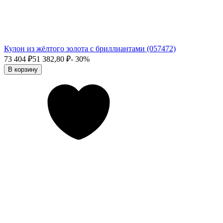
Кулон из жёлтого золота с бриллиантами (057472)
73 404
₽
51 382,80
₽
- 30%
В корзину