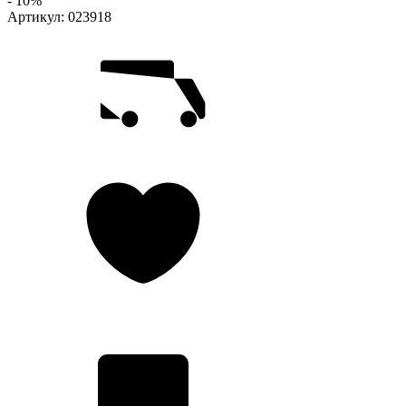
- 10%
Артикул:
023918