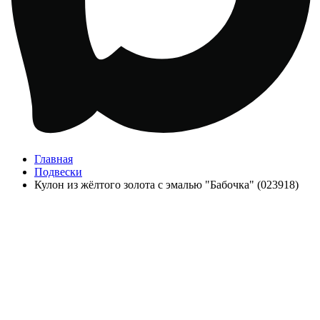
Главная
Подвески
Кулон из жёлтого золота с эмалью "Бабочка" (023918)