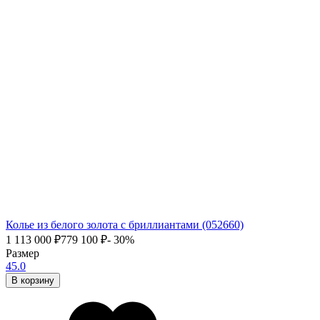
Колье из белого золота с бриллиантами (052660)
1 113 000
₽
779 100
₽
- 30%
Размер
45.0
В корзину