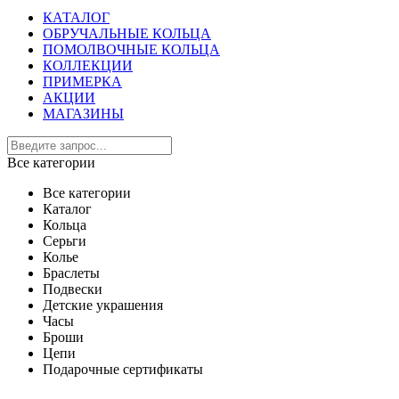
КАТАЛОГ
ОБРУЧАЛЬНЫЕ КОЛЬЦА
ПОМОЛВОЧНЫЕ КОЛЬЦА
КОЛЛЕКЦИИ
ПРИМЕРКА
АКЦИИ
МАГАЗИНЫ
Все категории
Все категории
Каталог
Кольца
Серьги
Колье
Браслеты
Подвески
Детские украшения
Часы
Броши
Цепи
Подарочные сертификаты