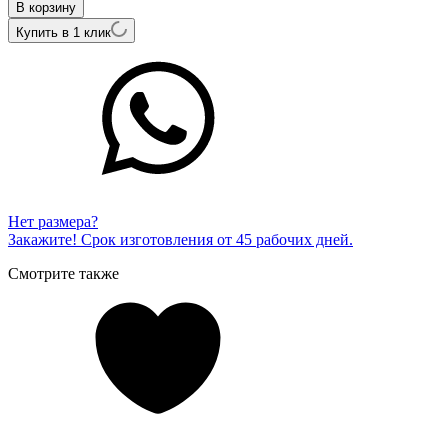
В корзину
Купить в 1 клик
Нет размера?
Закажите! Срок изготовления от 45 рабочих дней.
Смотрите также