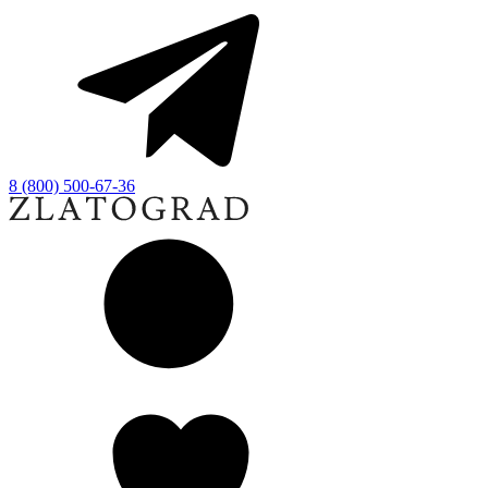
8 (800) 500-67-36