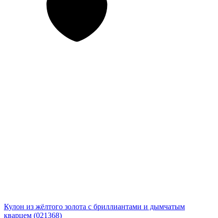
Кулон из жёлтого золота с бриллиантами и дымчатым
кварцем (021368)