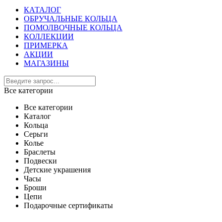
КАТАЛОГ
ОБРУЧАЛЬНЫЕ КОЛЬЦА
ПОМОЛВОЧНЫЕ КОЛЬЦА
КОЛЛЕКЦИИ
ПРИМЕРКА
АКЦИИ
МАГАЗИНЫ
Все категории
Все категории
Каталог
Кольца
Серьги
Колье
Браслеты
Подвески
Детские украшения
Часы
Броши
Цепи
Подарочные сертификаты