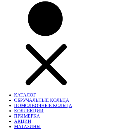
КАТАЛОГ
ОБРУЧАЛЬНЫЕ КОЛЬЦА
ПОМОЛВОЧНЫЕ КОЛЬЦА
КОЛЛЕКЦИИ
ПРИМЕРКА
АКЦИИ
МАГАЗИНЫ