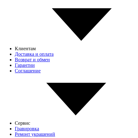
Клиентам
Доставка и оплата
Возврат и обмен
Гарантии
Соглашение
Сервис
Гравировка
Ремонт украшений