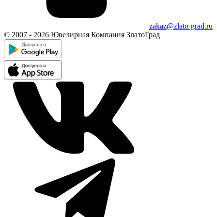
zakaz@zlato-grad.ru
© 2007 - 2026 Ювелирная Компания ЗлатоГрад