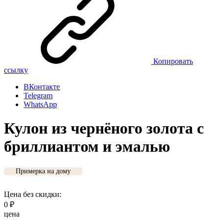
Копировать
ссылку
ВКонтакте
Telegram
WhatsApp
Кулон из чернёного золота с
бриллиантом и эмалью
Примерка на дому
Цена без скидки:
0
₽
цена