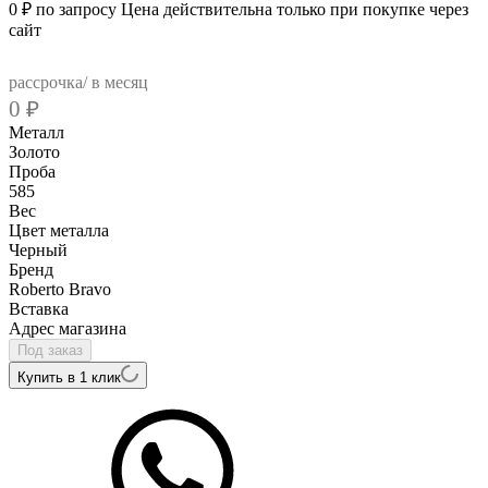
0
₽
по запросу
Цена действительна только при покупке через
сайт
рассрочка/ в месяц
0
₽
Металл
Золото
Проба
585
Вес
Цвет металла
Черный
Бренд
Roberto Bravo
Вcтавка
Адрес магазина
Под заказ
Купить в 1 клик