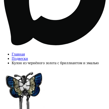
Главная
Подвески
Кулон из чернёного золота с бриллиантом и эмалью