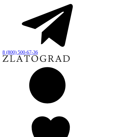
8 (800) 500-67-36