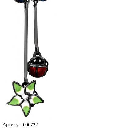
Артикул:
000722