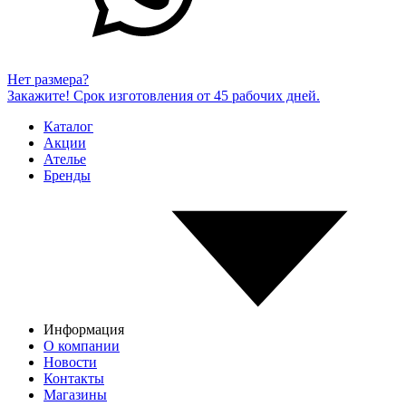
Нет размера?
Закажите! Срок изготовления от 45 рабочих дней.
Каталог
Акции
Ателье
Бренды
Информация
О компании
Новости
Контакты
Магазины