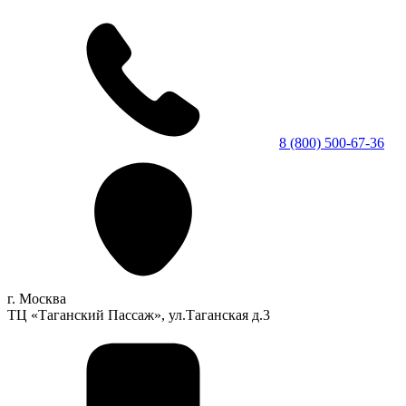
8 (800) 500-67-36
г. Москва
ТЦ «Таганский Пассаж», ул.Таганская д.3