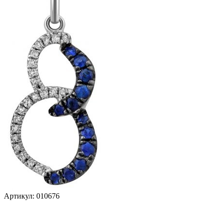
Артикул:
010676