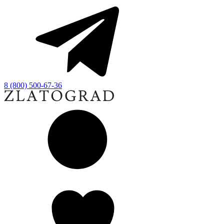
8 (800) 500-67-36