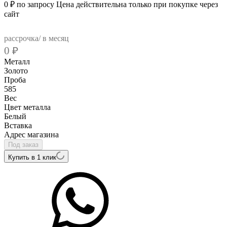
0
₽
по запросу
Цена действительна только при покупке через
сайт
рассрочка/ в месяц
0
₽
Металл
Золото
Проба
585
Вес
Цвет металла
Белый
Вcтавка
Адрес магазина
Под заказ
Купить в 1 клик