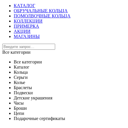
КАТАЛОГ
ОБРУЧАЛЬНЫЕ КОЛЬЦА
ПОМОЛВОЧНЫЕ КОЛЬЦА
КОЛЛЕКЦИИ
ПРИМЕРКА
АКЦИИ
МАГАЗИНЫ
Все категории
Все категории
Каталог
Кольца
Серьги
Колье
Браслеты
Подвески
Детские украшения
Часы
Броши
Цепи
Подарочные сертификаты