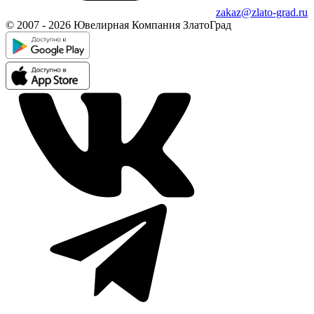
zakaz@zlato-grad.ru
© 2007 - 2026 Ювелирная Компания ЗлатоГрад