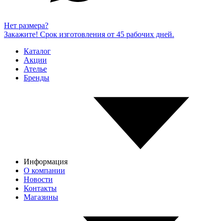
Нет размера?
Закажите! Срок изготовления от 45 рабочих дней.
Каталог
Акции
Ателье
Бренды
Информация
О компании
Новости
Контакты
Магазины