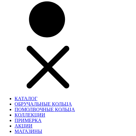
КАТАЛОГ
ОБРУЧАЛЬНЫЕ КОЛЬЦА
ПОМОЛВОЧНЫЕ КОЛЬЦА
КОЛЛЕКЦИИ
ПРИМЕРКА
АКЦИИ
МАГАЗИНЫ