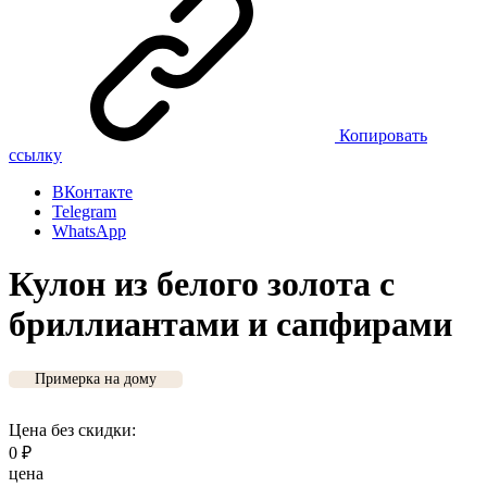
Копировать
ссылку
ВКонтакте
Telegram
WhatsApp
Кулон из белого золота с
бриллиантами и сапфирами
Примерка на дому
Цена без скидки:
0
₽
цена