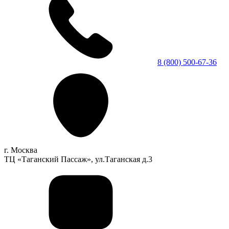
8 (800) 500-67-36
г. Москва
ТЦ «Таганский Пассаж», ул.Таганская д.3