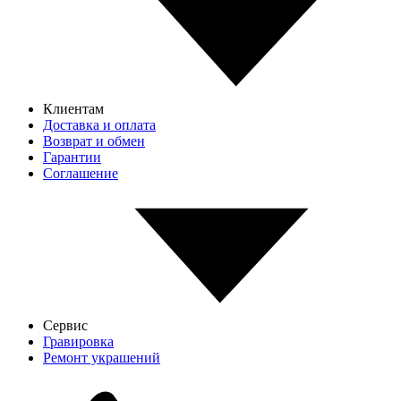
Клиентам
Доставка и оплата
Возврат и обмен
Гарантии
Соглашение
Сервис
Гравировка
Ремонт украшений