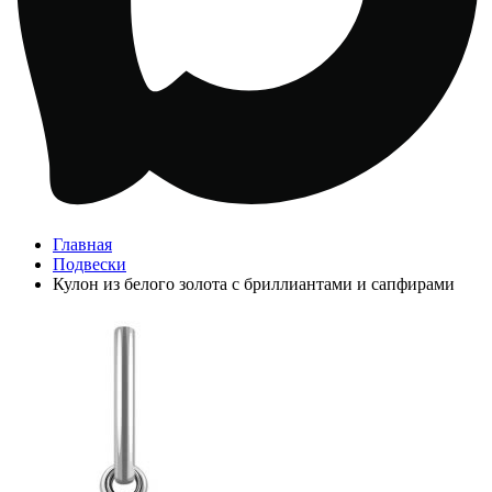
Главная
Подвески
Кулон из белого золота с бриллиантами и сапфирами