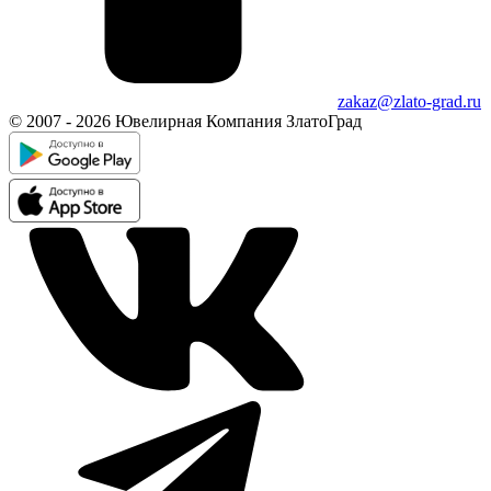
zakaz@zlato-grad.ru
© 2007 - 2026 Ювелирная Компания ЗлатоГрад