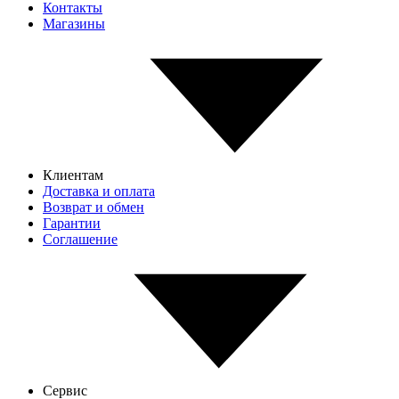
Контакты
Магазины
Клиентам
Доставка и оплата
Возврат и обмен
Гарантии
Соглашение
Сервис