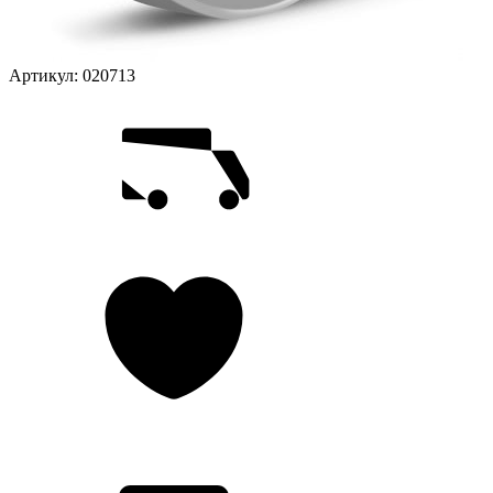
Артикул:
020713