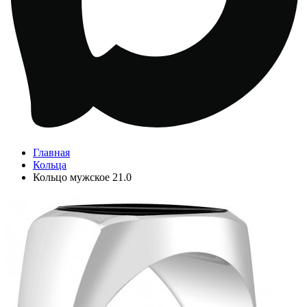
Главная
Кольца
Кольцо мужское 21.0