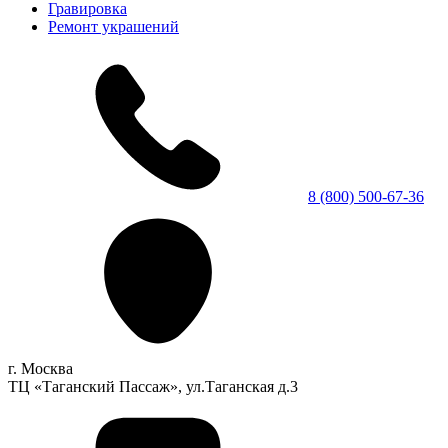
Гравировка
Ремонт украшений
8 (800) 500-67-36
г. Москва
ТЦ «Таганский Пассаж», ул.Таганская д.3