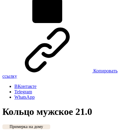
Копировать
ссылку
ВКонтакте
Telegram
WhatsApp
Кольцо мужское 21.0
Примерка на дому