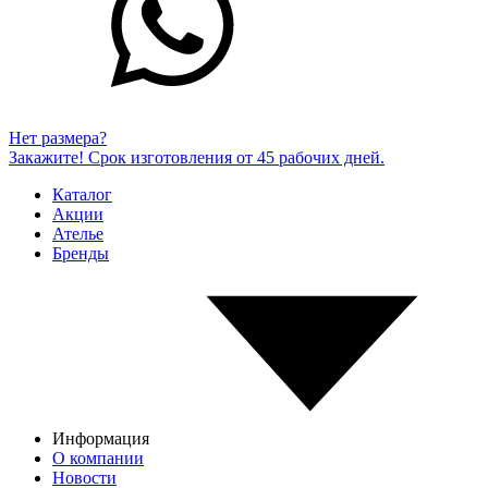
Нет размера?
Закажите! Срок изготовления от 45 рабочих дней.
Каталог
Акции
Ателье
Бренды
Информация
О компании
Новости