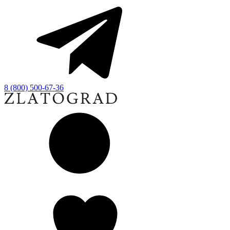
8 (800) 500-67-36