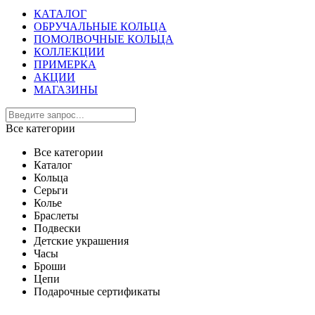
КАТАЛОГ
ОБРУЧАЛЬНЫЕ КОЛЬЦА
ПОМОЛВОЧНЫЕ КОЛЬЦА
КОЛЛЕКЦИИ
ПРИМЕРКА
АКЦИИ
МАГАЗИНЫ
Все категории
Все категории
Каталог
Кольца
Серьги
Колье
Браслеты
Подвески
Детские украшения
Часы
Броши
Цепи
Подарочные сертификаты