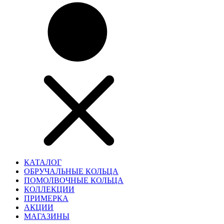
КАТАЛОГ
ОБРУЧАЛЬНЫЕ КОЛЬЦА
ПОМОЛВОЧНЫЕ КОЛЬЦА
КОЛЛЕКЦИИ
ПРИМЕРКА
АКЦИИ
МАГАЗИНЫ