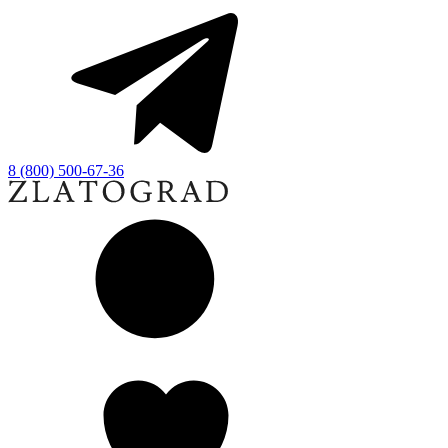
8 (800) 500-67-36