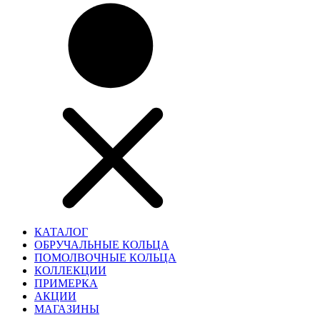
КАТАЛОГ
ОБРУЧАЛЬНЫЕ КОЛЬЦА
ПОМОЛВОЧНЫЕ КОЛЬЦА
КОЛЛЕКЦИИ
ПРИМЕРКА
АКЦИИ
МАГАЗИНЫ