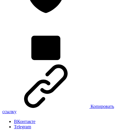
Копировать
ссылку
ВКонтакте
Telegram