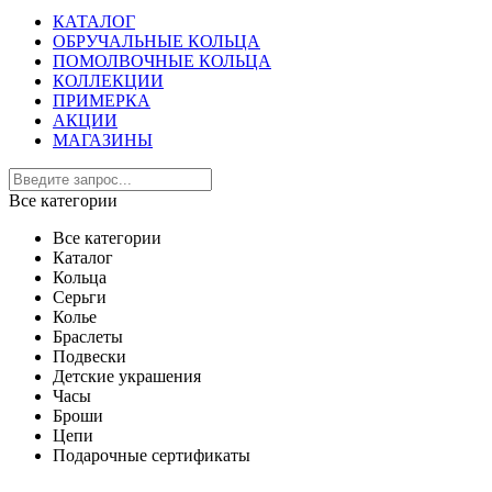
КАТАЛОГ
ОБРУЧАЛЬНЫЕ КОЛЬЦА
ПОМОЛВОЧНЫЕ КОЛЬЦА
КОЛЛЕКЦИИ
ПРИМЕРКА
АКЦИИ
МАГАЗИНЫ
Все категории
Все категории
Каталог
Кольца
Серьги
Колье
Браслеты
Подвески
Детские украшения
Часы
Броши
Цепи
Подарочные сертификаты