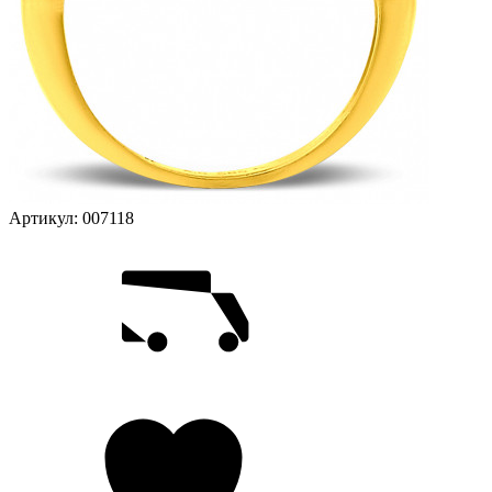
Артикул:
007118