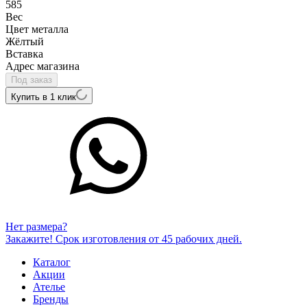
585
Вес
Цвет металла
Жёлтый
Вcтавка
Адрес магазина
Под заказ
Купить в 1 клик
Нет размера?
Закажите! Срок изготовления от 45 рабочих дней.
Каталог
Акции
Ателье
Бренды