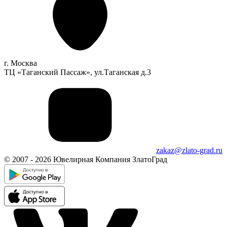
г. Москва
ТЦ «Таганский Пассаж», ул.Таганская д.3
zakaz@zlato-grad.ru
© 2007 - 2026 Ювелирная Компания ЗлатоГрад