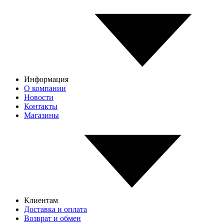
Информация
О компании
Новости
Контакты
Магазины
Клиентам
Доставка и оплата
Возврат и обмен