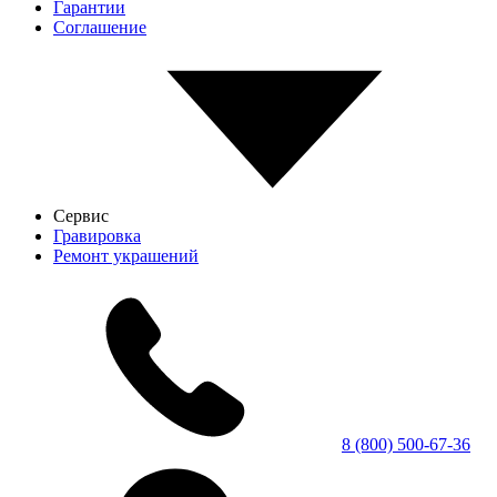
Гарантии
Соглашение
Сервис
Гравировка
Ремонт украшений
8 (800) 500-67-36