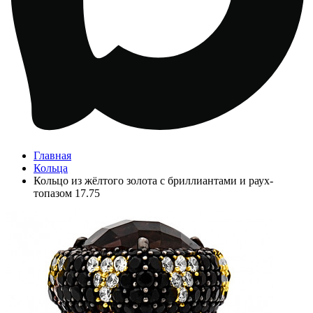
Главная
Кольца
Кольцо из жёлтого золота с бриллиантами и раух-
топазом 17.75