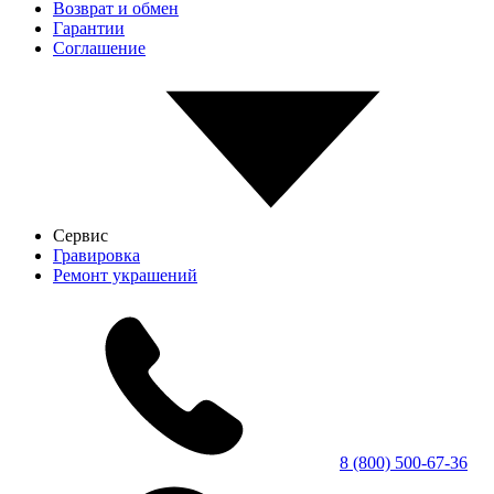
Возврат и обмен
Гарантии
Соглашение
Сервис
Гравировка
Ремонт украшений
8 (800) 500-67-36