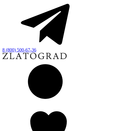
8 (800) 500-67-36