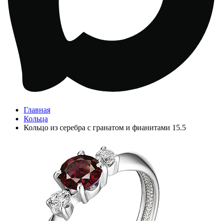
Главная
Кольца
Кольцо из серебра с гранатом и фианитами 15.5