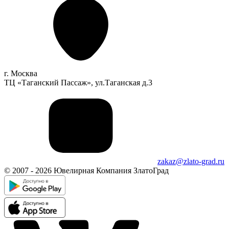
г. Москва
ТЦ «Таганский Пассаж», ул.Таганская д.3
zakaz@zlato-grad.ru
© 2007 - 2026 Ювелирная Компания ЗлатоГрад