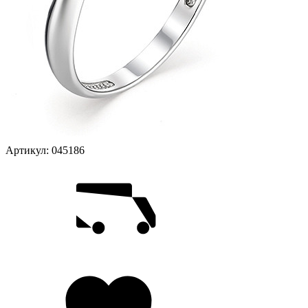
Артикул:
045186