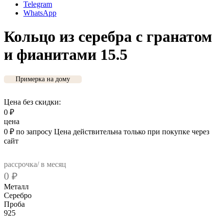
Telegram
WhatsApp
Кольцо из серебра с гранатом
и фианитами 15.5
Примерка на дому
Цена без скидки:
0
₽
цена
0
₽
по запросу
Цена действительна только при покупке через
сайт
рассрочка/ в месяц
0
₽
Металл
Серебро
Проба
925