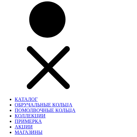
КАТАЛОГ
ОБРУЧАЛЬНЫЕ КОЛЬЦА
ПОМОЛВОЧНЫЕ КОЛЬЦА
КОЛЛЕКЦИИ
ПРИМЕРКА
АКЦИИ
МАГАЗИНЫ