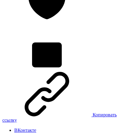
Копировать
ссылку
ВКонтакте