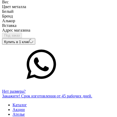
Вес
Цвет металла
Белый
Бренд
Алькор
Вcтавка
Адрес магазина
Под заказ
Купить в 1 клик
Нет размера?
Закажите! Срок изготовления от 45 рабочих дней.
Каталог
Акции
Ателье