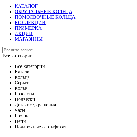
КАТАЛОГ
ОБРУЧАЛЬНЫЕ КОЛЬЦА
ПОМОЛВОЧНЫЕ КОЛЬЦА
КОЛЛЕКЦИИ
ПРИМЕРКА
АКЦИИ
МАГАЗИНЫ
Все категории
Все категории
Каталог
Кольца
Серьги
Колье
Браслеты
Подвески
Детские украшения
Часы
Броши
Цепи
Подарочные сертификаты