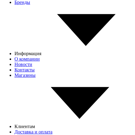
Бренды
Информация
О компании
Новости
Контакты
Магазины
Клиентам
Доставка и оплата