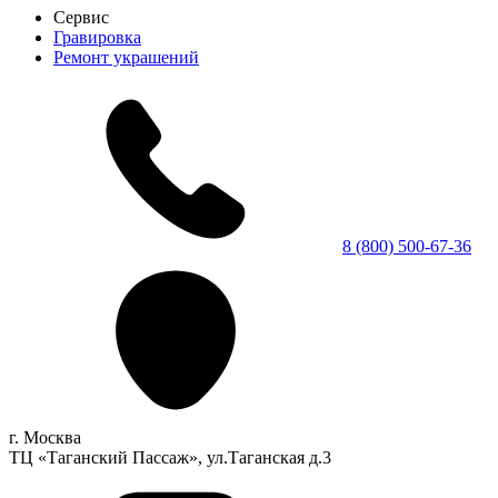
Сервис
Гравировка
Ремонт украшений
8 (800) 500-67-36
г. Москва
ТЦ «Таганский Пассаж», ул.Таганская д.3