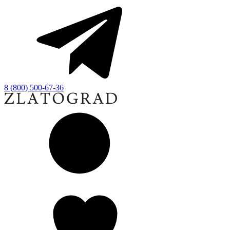
8 (800) 500-67-36