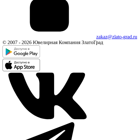
zakaz@zlato-grad.ru
© 2007 - 2026 Ювелирная Компания ЗлатоГрад