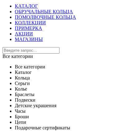
КАТАЛОГ
ОБРУЧАЛЬНЫЕ КОЛЬЦА
ПОМОЛВОЧНЫЕ КОЛЬЦА
КОЛЛЕКЦИИ
ПРИМЕРКА
АКЦИИ
МАГАЗИНЫ
Все категории
Все категории
Каталог
Кольца
Серьги
Колье
Браслеты
Подвески
Детские украшения
Часы
Броши
Цепи
Подарочные сертификаты