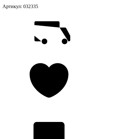
Артикул:
032335