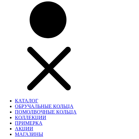
КАТАЛОГ
ОБРУЧАЛЬНЫЕ КОЛЬЦА
ПОМОЛВОЧНЫЕ КОЛЬЦА
КОЛЛЕКЦИИ
ПРИМЕРКА
АКЦИИ
МАГАЗИНЫ