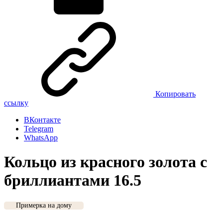
Копировать
ссылку
ВКонтакте
Telegram
WhatsApp
Кольцо из красного золота с
бриллиантами 16.5
Примерка на дому