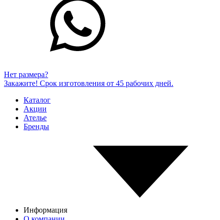
Нет размера?
Закажите! Срок изготовления от 45 рабочих дней.
Каталог
Акции
Ателье
Бренды
Информация
О компании