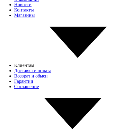
Новости
Контакты
Магазины
Клиентам
Доставка и оплата
Возврат и обмен
Гарантии
Соглашение