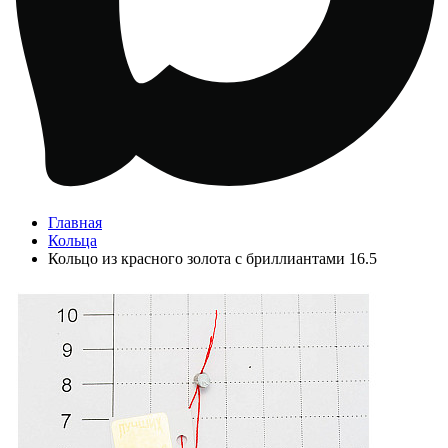
Главная
Кольца
Кольцо из красного золота с бриллиантами 16.5