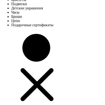
Подвески
Детские украшения
Часы
Броши
Цепи
Подарочные сертификаты