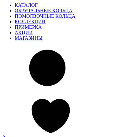
КАТАЛОГ
ОБРУЧАЛЬНЫЕ КОЛЬЦА
ПОМОЛВОЧНЫЕ КОЛЬЦА
КОЛЛЕКЦИИ
ПРИМЕРКА
АКЦИИ
МАГАЗИНЫ