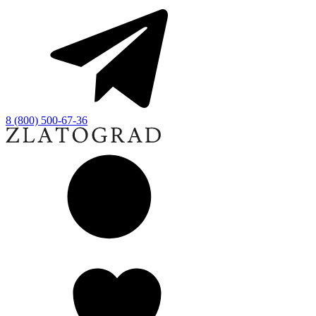
8 (800) 500-67-36