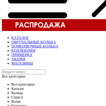
КАТАЛОГ
ОБРУЧАЛЬНЫЕ КОЛЬЦА
ПОМОЛВОЧНЫЕ КОЛЬЦА
КОЛЛЕКЦИИ
ПРИМЕРКА
АКЦИИ
МАГАЗИНЫ
Все категории
Все категории
Каталог
Кольца
Серьги
Колье
Браслеты