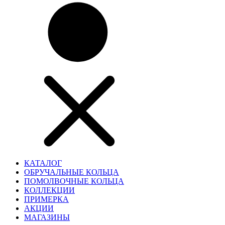
КАТАЛОГ
ОБРУЧАЛЬНЫЕ КОЛЬЦА
ПОМОЛВОЧНЫЕ КОЛЬЦА
КОЛЛЕКЦИИ
ПРИМЕРКА
АКЦИИ
МАГАЗИНЫ