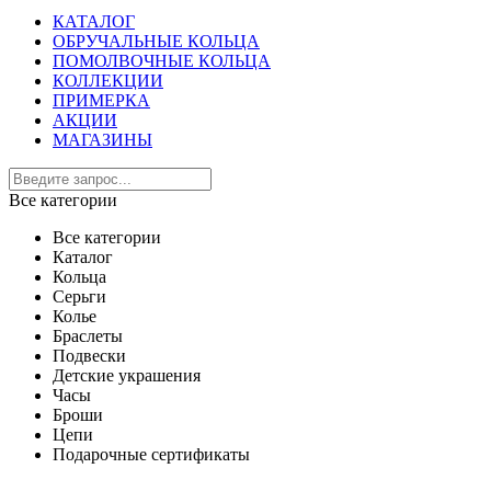
КАТАЛОГ
ОБРУЧАЛЬНЫЕ КОЛЬЦА
ПОМОЛВОЧНЫЕ КОЛЬЦА
КОЛЛЕКЦИИ
ПРИМЕРКА
АКЦИИ
МАГАЗИНЫ
Все категории
Все категории
Каталог
Кольца
Серьги
Колье
Браслеты
Подвески
Детские украшения
Часы
Броши
Цепи
Подарочные сертификаты