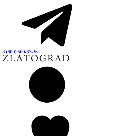
8 (800) 500-67-36