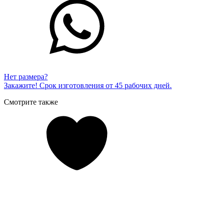
Нет размера?
Закажите! Срок изготовления от 45 рабочих дней.
Смотрите также