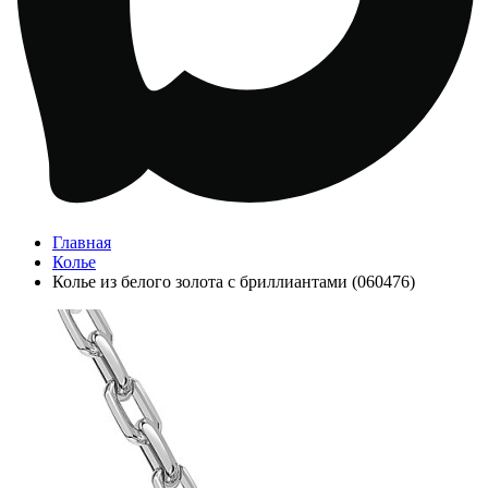
Главная
Колье
Колье из белого золота с бриллиантами (060476)