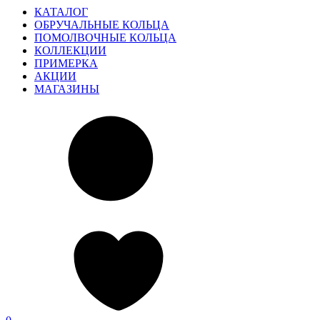
КАТАЛОГ
ОБРУЧАЛЬНЫЕ КОЛЬЦА
ПОМОЛВОЧНЫЕ КОЛЬЦА
КОЛЛЕКЦИИ
ПРИМЕРКА
АКЦИИ
МАГАЗИНЫ