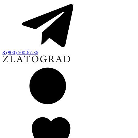
8 (800) 500-67-36