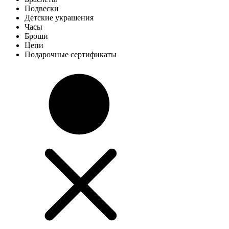
Подвески
Детские украшения
Часы
Броши
Цепи
Подарочные сертификаты