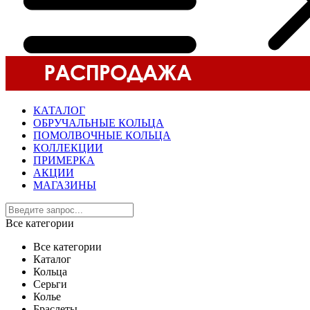
КАТАЛОГ
ОБРУЧАЛЬНЫЕ КОЛЬЦА
ПОМОЛВОЧНЫЕ КОЛЬЦА
КОЛЛЕКЦИИ
ПРИМЕРКА
АКЦИИ
МАГАЗИНЫ
Все категории
Все категории
Каталог
Кольца
Серьги
Колье
Браслеты