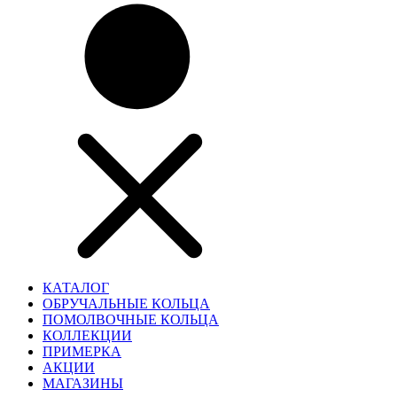
КАТАЛОГ
ОБРУЧАЛЬНЫЕ КОЛЬЦА
ПОМОЛВОЧНЫЕ КОЛЬЦА
КОЛЛЕКЦИИ
ПРИМЕРКА
АКЦИИ
МАГАЗИНЫ