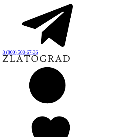
8 (800) 500-67-36