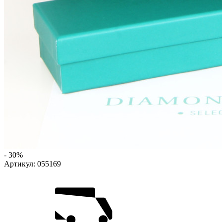
- 30%
Артикул:
055169