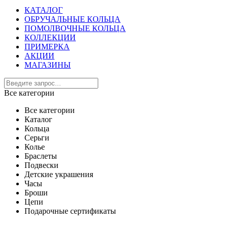
КАТАЛОГ
ОБРУЧАЛЬНЫЕ КОЛЬЦА
ПОМОЛВОЧНЫЕ КОЛЬЦА
КОЛЛЕКЦИИ
ПРИМЕРКА
АКЦИИ
МАГАЗИНЫ
Все категории
Все категории
Каталог
Кольца
Серьги
Колье
Браслеты
Подвески
Детские украшения
Часы
Броши
Цепи
Подарочные сертификаты