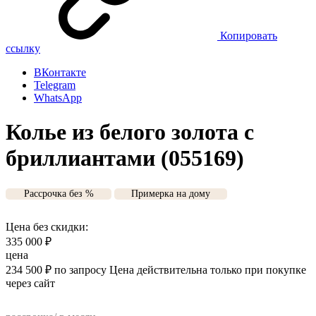
Копировать
ссылку
ВКонтакте
Telegram
WhatsApp
Колье из белого золота с
бриллиантами (055169)
Рассрочка без %
Примерка на дому
Цена без скидки:
335 000
₽
цена
234 500
₽
по запросу
Цена действительна только при покупке
через сайт