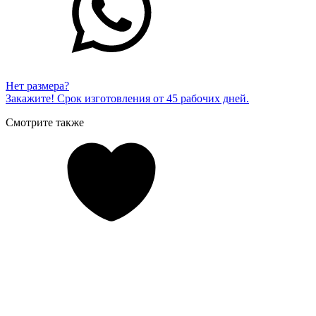
Нет размера?
Закажите! Срок изготовления от 45 рабочих дней.
Смотрите также