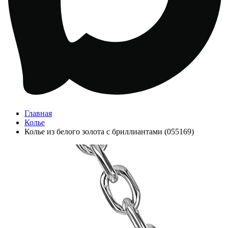
Главная
Колье
Колье из белого золота с бриллиантами (055169)