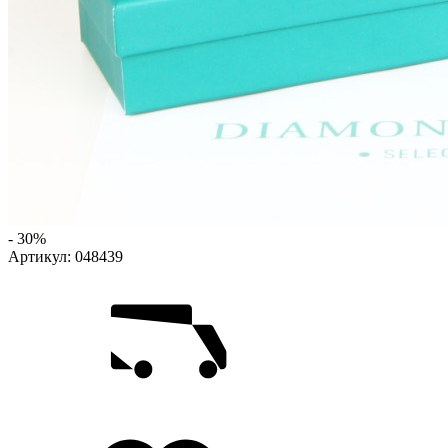
- 30%
Артикул:
048439