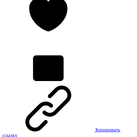
Копировать
ссылку