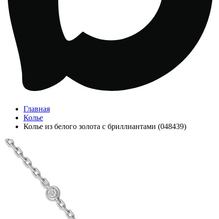
Главная
Колье
Колье из белого золота с бриллиантами (048439)