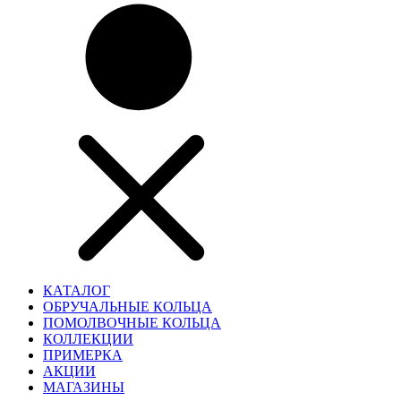
КАТАЛОГ
ОБРУЧАЛЬНЫЕ КОЛЬЦА
ПОМОЛВОЧНЫЕ КОЛЬЦА
КОЛЛЕКЦИИ
ПРИМЕРКА
АКЦИИ
МАГАЗИНЫ