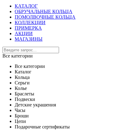
КАТАЛОГ
ОБРУЧАЛЬНЫЕ КОЛЬЦА
ПОМОЛВОЧНЫЕ КОЛЬЦА
КОЛЛЕКЦИИ
ПРИМЕРКА
АКЦИИ
МАГАЗИНЫ
Все категории
Все категории
Каталог
Кольца
Серьги
Колье
Браслеты
Подвески
Детские украшения
Часы
Броши
Цепи
Подарочные сертификаты