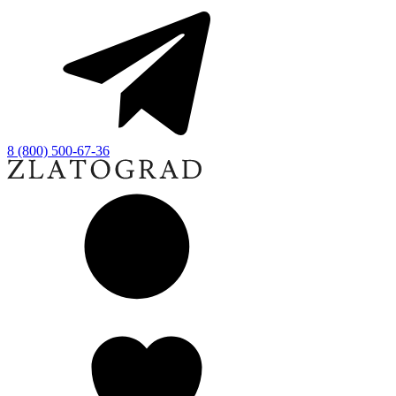
8 (800) 500-67-36