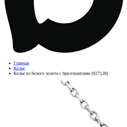
Главная
Колье
Колье из белого золота с бриллиантами (027128)