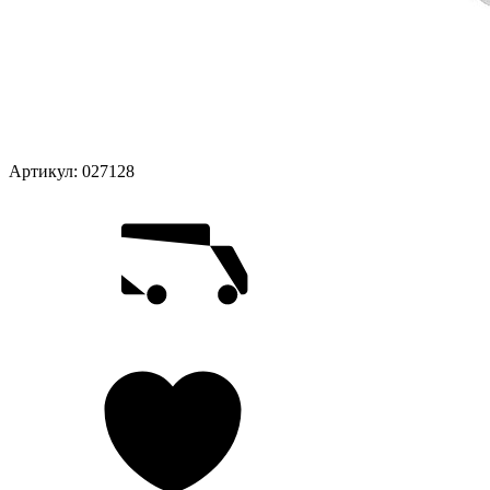
Артикул:
027128