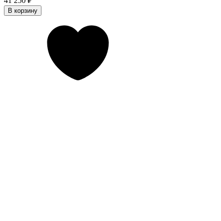
41 250
₽
В корзину