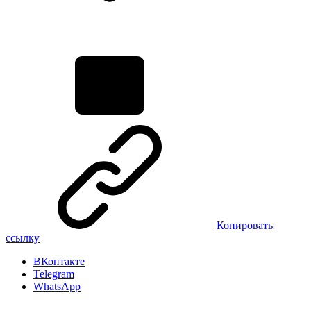
Копировать
ссылку
ВКонтакте
Telegram
WhatsApp