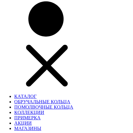
КАТАЛОГ
ОБРУЧАЛЬНЫЕ КОЛЬЦА
ПОМОЛВОЧНЫЕ КОЛЬЦА
КОЛЛЕКЦИИ
ПРИМЕРКА
АКЦИИ
МАГАЗИНЫ