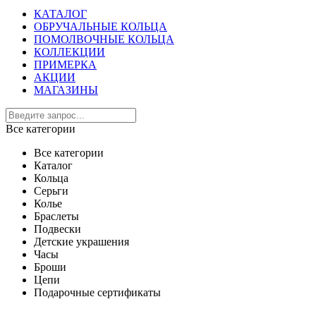
КАТАЛОГ
ОБРУЧАЛЬНЫЕ КОЛЬЦА
ПОМОЛВОЧНЫЕ КОЛЬЦА
КОЛЛЕКЦИИ
ПРИМЕРКА
АКЦИИ
МАГАЗИНЫ
Все категории
Все категории
Каталог
Кольца
Серьги
Колье
Браслеты
Подвески
Детские украшения
Часы
Броши
Цепи
Подарочные сертификаты