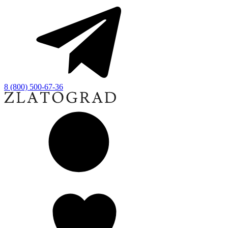
8 (800) 500-67-36