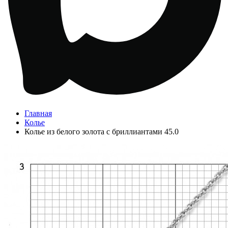
Главная
Колье
Колье из белого золота с бриллиантами 45.0