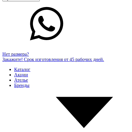
Нет размера?
Закажите! Срок изготовления от 45 рабочих дней.
Каталог
Акции
Ателье
Бренды