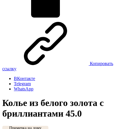
Копировать
ссылку
ВКонтакте
Telegram
WhatsApp
Колье из белого золота с
бриллиантами 45.0
Примерка на дому