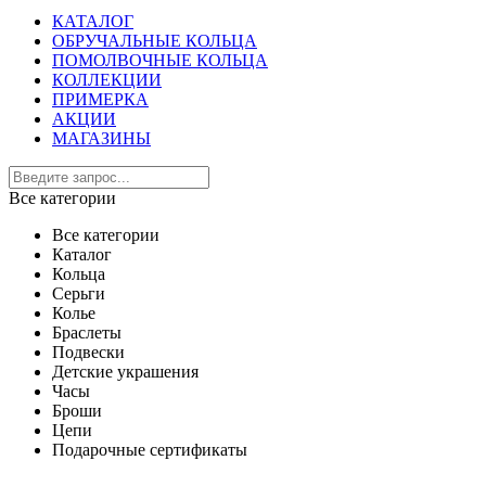
КАТАЛОГ
ОБРУЧАЛЬНЫЕ КОЛЬЦА
ПОМОЛВОЧНЫЕ КОЛЬЦА
КОЛЛЕКЦИИ
ПРИМЕРКА
АКЦИИ
МАГАЗИНЫ
Все категории
Все категории
Каталог
Кольца
Серьги
Колье
Браслеты
Подвески
Детские украшения
Часы
Броши
Цепи
Подарочные сертификаты