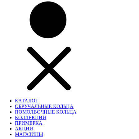
КАТАЛОГ
ОБРУЧАЛЬНЫЕ КОЛЬЦА
ПОМОЛВОЧНЫЕ КОЛЬЦА
КОЛЛЕКЦИИ
ПРИМЕРКА
АКЦИИ
МАГАЗИНЫ