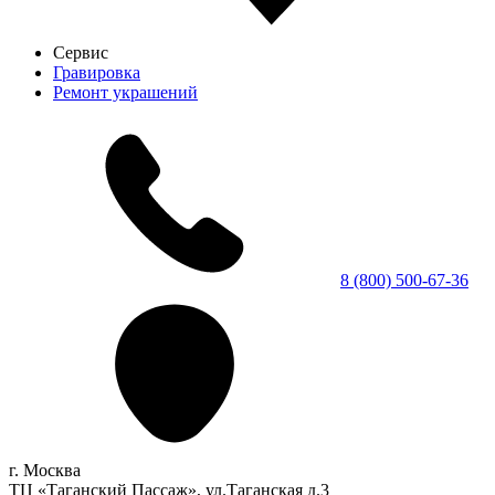
Сервис
Гравировка
Ремонт украшений
8 (800) 500-67-36
г. Москва
ТЦ «Таганский Пассаж», ул.Таганская д.3