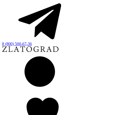
8 (800) 500-67-36