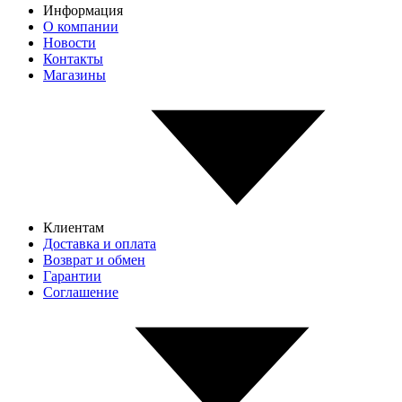
Информация
О компании
Новости
Контакты
Магазины
Клиентам
Доставка и оплата
Возврат и обмен
Гарантии
Соглашение