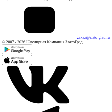
zakaz@zlato-grad.ru
© 2007 - 2026 Ювелирная Компания ЗлатоГрад