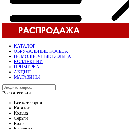
КАТАЛОГ
ОБРУЧАЛЬНЫЕ КОЛЬЦА
ПОМОЛВОЧНЫЕ КОЛЬЦА
КОЛЛЕКЦИИ
ПРИМЕРКА
АКЦИИ
МАГАЗИНЫ
Все категории
Все категории
Каталог
Кольца
Серьги
Колье
Браслеты