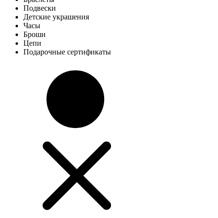
Подвески
Детские украшения
Часы
Броши
Цепи
Подарочные сертификаты