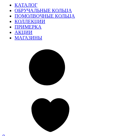
КАТАЛОГ
ОБРУЧАЛЬНЫЕ КОЛЬЦА
ПОМОЛВОЧНЫЕ КОЛЬЦА
КОЛЛЕКЦИИ
ПРИМЕРКА
АКЦИИ
МАГАЗИНЫ