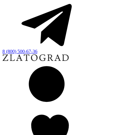
8 (800) 500-67-36