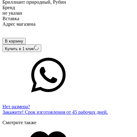
Бриллиант природный, Рубин
Бренд
не указан
Вcтавка
Адрес магазина
Внутренний артикул
R1575
В корзину
Купить в 1 клик
Нет размера?
Закажите! Срок изготовления от 45 рабочих дней.
Смотрите также