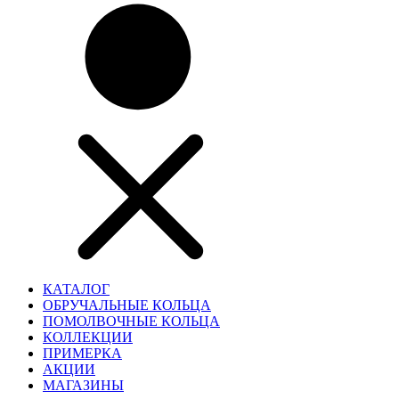
КАТАЛОГ
ОБРУЧАЛЬНЫЕ КОЛЬЦА
ПОМОЛВОЧНЫЕ КОЛЬЦА
КОЛЛЕКЦИИ
ПРИМЕРКА
АКЦИИ
МАГАЗИНЫ