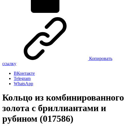
Копировать
ссылку
ВКонтакте
Telegram
WhatsApp
Кольцо из комбинированного
золота с бриллиантами и
рубином (017586)