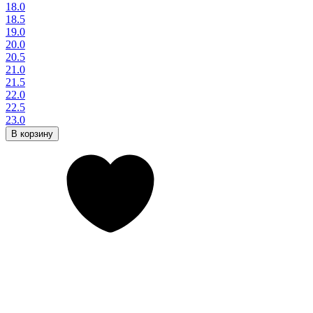
18.0
18.5
19.0
20.0
20.5
21.0
21.5
22.0
22.5
23.0
В корзину