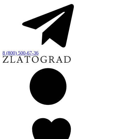
8 (800) 500-67-36