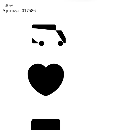
- 30%
Артикул:
017586