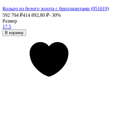
Кольцо из белого золота с бриллиантами (051619)
592 704
₽
414 892,80
₽
- 30%
Размер
17.5
В корзину