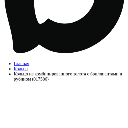
Главная
Кольца
Кольцо из комбинированного золота с бриллиантами и
рубином (017586)