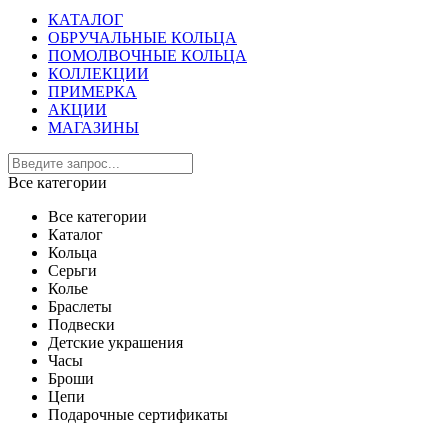
КАТАЛОГ
ОБРУЧАЛЬНЫЕ КОЛЬЦА
ПОМОЛВОЧНЫЕ КОЛЬЦА
КОЛЛЕКЦИИ
ПРИМЕРКА
АКЦИИ
МАГАЗИНЫ
Все категории
Все категории
Каталог
Кольца
Серьги
Колье
Браслеты
Подвески
Детские украшения
Часы
Броши
Цепи
Подарочные сертификаты