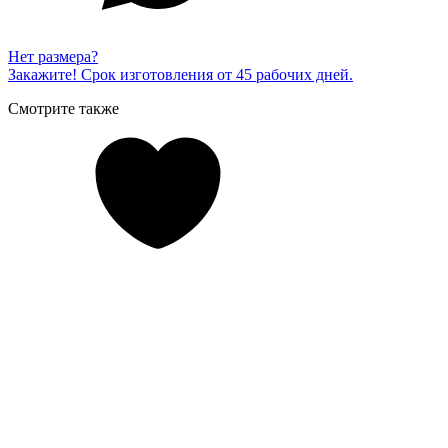
Нет размера?
Закажите! Срок изготовления от 45 рабочих дней.
Смотрите также