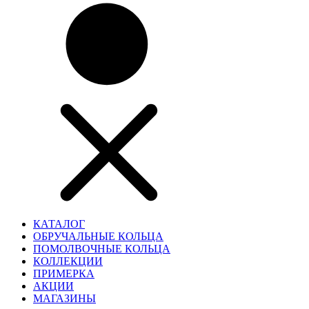
КАТАЛОГ
ОБРУЧАЛЬНЫЕ КОЛЬЦА
ПОМОЛВОЧНЫЕ КОЛЬЦА
КОЛЛЕКЦИИ
ПРИМЕРКА
АКЦИИ
МАГАЗИНЫ