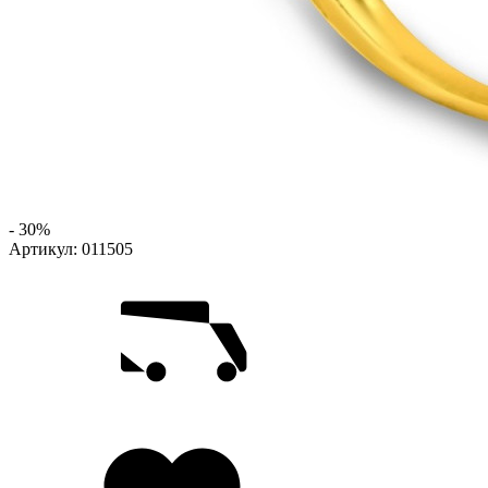
- 30%
Артикул:
011505