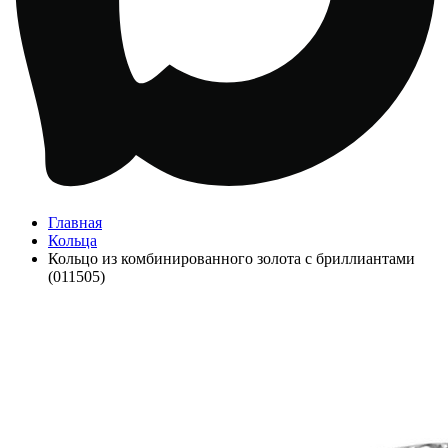
Главная
Кольца
Кольцо из комбинированного золота с бриллиантами
(011505)