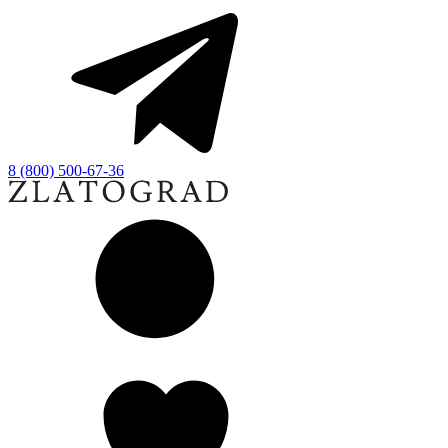
8 (800) 500-67-36