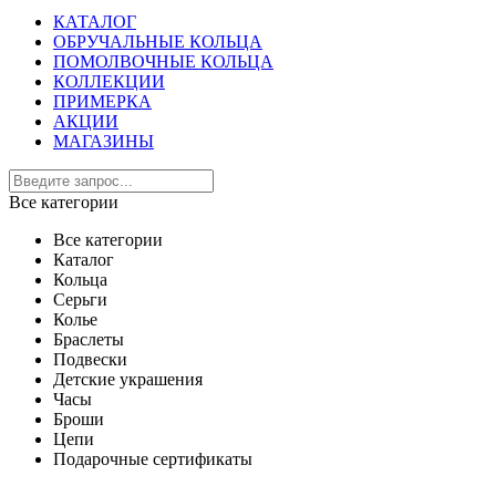
КАТАЛОГ
ОБРУЧАЛЬНЫЕ КОЛЬЦА
ПОМОЛВОЧНЫЕ КОЛЬЦА
КОЛЛЕКЦИИ
ПРИМЕРКА
АКЦИИ
МАГАЗИНЫ
Все категории
Все категории
Каталог
Кольца
Серьги
Колье
Браслеты
Подвески
Детские украшения
Часы
Броши
Цепи
Подарочные сертификаты