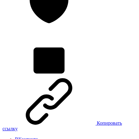
Копировать
ссылку