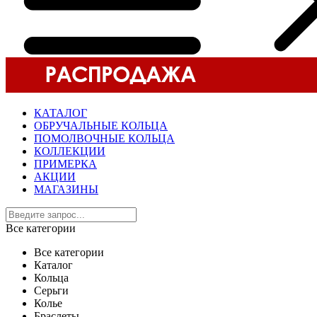
КАТАЛОГ
ОБРУЧАЛЬНЫЕ КОЛЬЦА
ПОМОЛВОЧНЫЕ КОЛЬЦА
КОЛЛЕКЦИИ
ПРИМЕРКА
АКЦИИ
МАГАЗИНЫ
Все категории
Все категории
Каталог
Кольца
Серьги
Колье
Браслеты