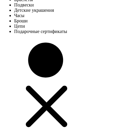
Подвески
Детские украшения
Часы
Броши
Цепи
Подарочные сертификаты