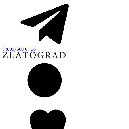
8 (800) 500-67-36