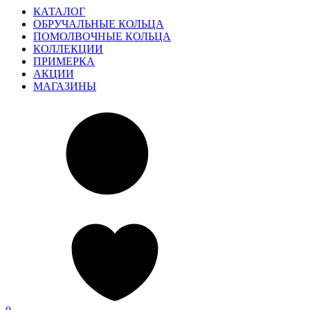
КАТАЛОГ
ОБРУЧАЛЬНЫЕ КОЛЬЦА
ПОМОЛВОЧНЫЕ КОЛЬЦА
КОЛЛЕКЦИИ
ПРИМЕРКА
АКЦИИ
МАГАЗИНЫ