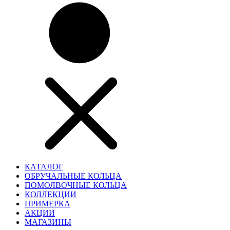
КАТАЛОГ
ОБРУЧАЛЬНЫЕ КОЛЬЦА
ПОМОЛВОЧНЫЕ КОЛЬЦА
КОЛЛЕКЦИИ
ПРИМЕРКА
АКЦИИ
МАГАЗИНЫ