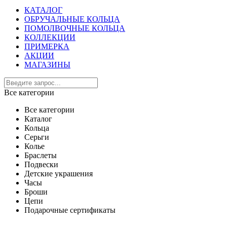
КАТАЛОГ
ОБРУЧАЛЬНЫЕ КОЛЬЦА
ПОМОЛВОЧНЫЕ КОЛЬЦА
КОЛЛЕКЦИИ
ПРИМЕРКА
АКЦИИ
МАГАЗИНЫ
Все категории
Все категории
Каталог
Кольца
Серьги
Колье
Браслеты
Подвески
Детские украшения
Часы
Броши
Цепи
Подарочные сертификаты