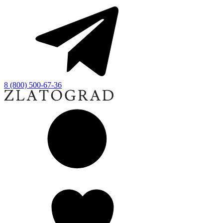
8 (800) 500-67-36