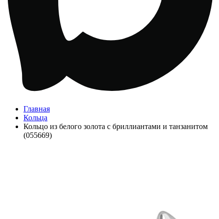
Главная
Кольца
Кольцо из белого золота с бриллиантами и танзанитом
(055669)