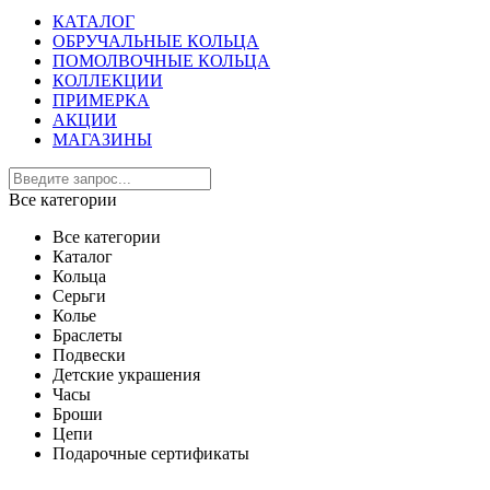
КАТАЛОГ
ОБРУЧАЛЬНЫЕ КОЛЬЦА
ПОМОЛВОЧНЫЕ КОЛЬЦА
КОЛЛЕКЦИИ
ПРИМЕРКА
АКЦИИ
МАГАЗИНЫ
Все категории
Все категории
Каталог
Кольца
Серьги
Колье
Браслеты
Подвески
Детские украшения
Часы
Броши
Цепи
Подарочные сертификаты