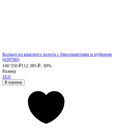
Кольцо из красного золота с бриллиантами и рубином
(039786)
160 550
₽
112 385
₽
- 30%
Размер
16.0
В корзину