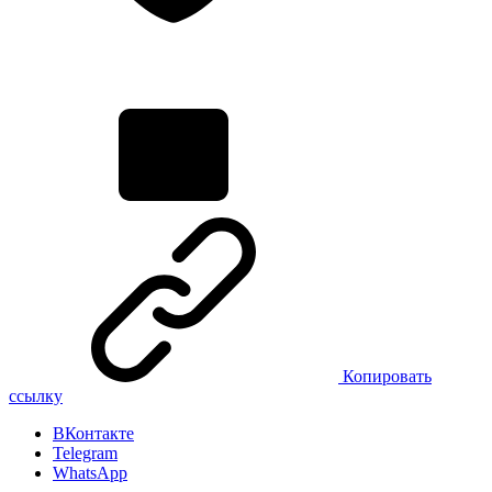
Копировать
ссылку
ВКонтакте
Telegram
WhatsApp