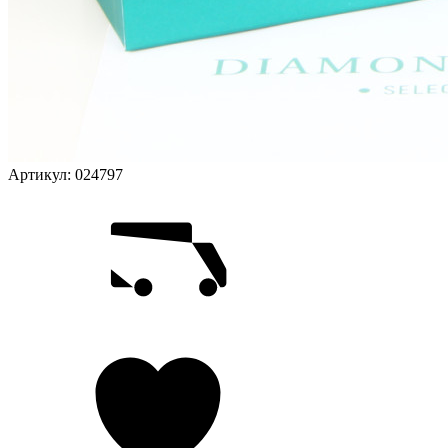
Артикул:
024797