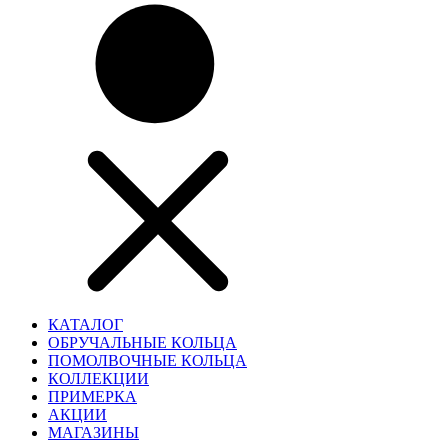
КАТАЛОГ
ОБРУЧАЛЬНЫЕ КОЛЬЦА
ПОМОЛВОЧНЫЕ КОЛЬЦА
КОЛЛЕКЦИИ
ПРИМЕРКА
АКЦИИ
МАГАЗИНЫ