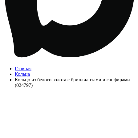
Главная
Кольца
Кольцо из белого золота с бриллиантами и сапфирами
(024797)