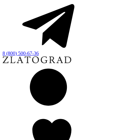
8 (800) 500-67-36