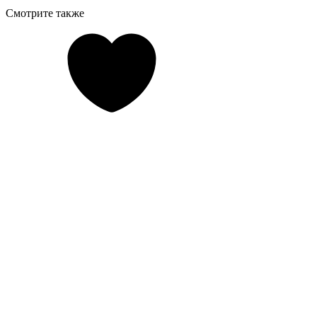
Смотрите также