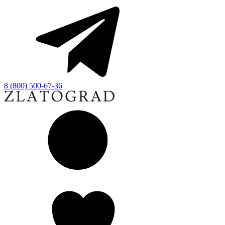
8 (800) 500-67-36