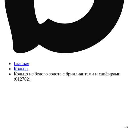
Главная
Кольца
Кольцо из белого золота с бриллиантами и сапфирами
(012702)