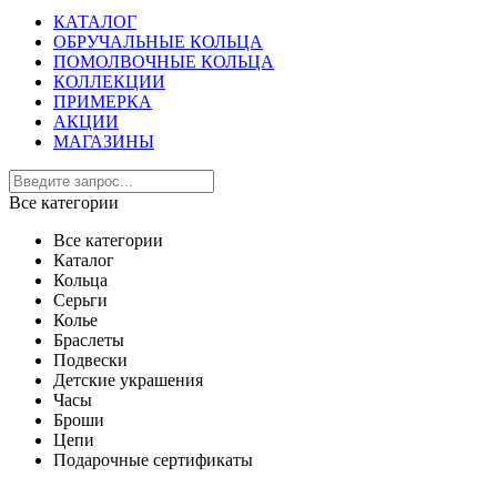
КАТАЛОГ
ОБРУЧАЛЬНЫЕ КОЛЬЦА
ПОМОЛВОЧНЫЕ КОЛЬЦА
КОЛЛЕКЦИИ
ПРИМЕРКА
АКЦИИ
МАГАЗИНЫ
Все категории
Все категории
Каталог
Кольца
Серьги
Колье
Браслеты
Подвески
Детские украшения
Часы
Броши
Цепи
Подарочные сертификаты