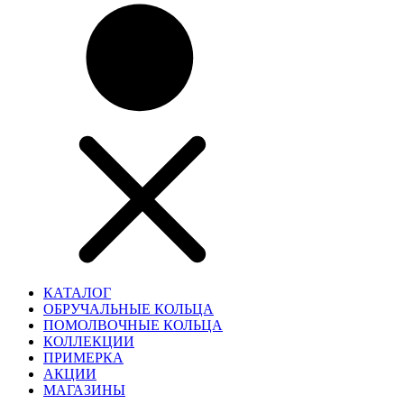
КАТАЛОГ
ОБРУЧАЛЬНЫЕ КОЛЬЦА
ПОМОЛВОЧНЫЕ КОЛЬЦА
КОЛЛЕКЦИИ
ПРИМЕРКА
АКЦИИ
МАГАЗИНЫ