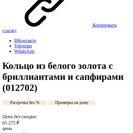
Копировать
ссылку
ВКонтакте
Telegram
WhatsApp
Кольцо из белого золота с
бриллиантами и сапфирами
(012702)
Рассрочка без %
Примерка на дому
Цена без скидки:
65 275
₽
цена