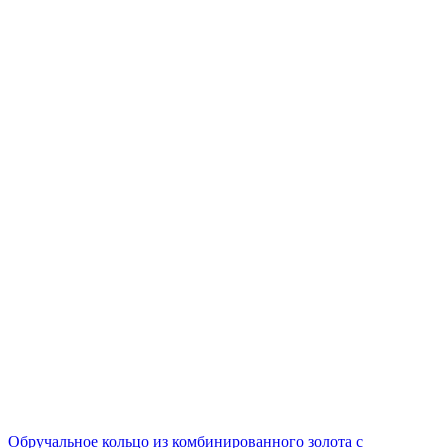
Обручальное кольцо из комбинированного золота с