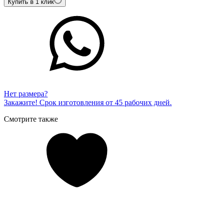
Купить в 1 клик
Нет размера?
Закажите! Срок изготовления от 45 рабочих дней.
Смотрите также