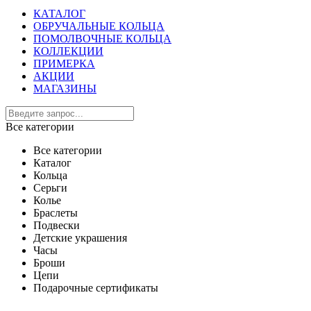
КАТАЛОГ
ОБРУЧАЛЬНЫЕ КОЛЬЦА
ПОМОЛВОЧНЫЕ КОЛЬЦА
КОЛЛЕКЦИИ
ПРИМЕРКА
АКЦИИ
МАГАЗИНЫ
Все категории
Все категории
Каталог
Кольца
Серьги
Колье
Браслеты
Подвески
Детские украшения
Часы
Броши
Цепи
Подарочные сертификаты