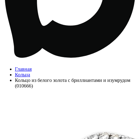
Главная
Кольца
Кольцо из белого золота с бриллиантами и изумрудом
(010666)