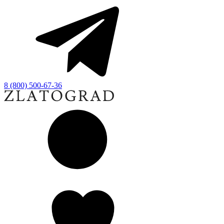
8 (800) 500-67-36