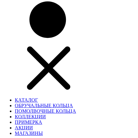
КАТАЛОГ
ОБРУЧАЛЬНЫЕ КОЛЬЦА
ПОМОЛВОЧНЫЕ КОЛЬЦА
КОЛЛЕКЦИИ
ПРИМЕРКА
АКЦИИ
МАГАЗИНЫ