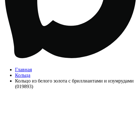
Главная
Кольца
Кольцо из белого золота с бриллиантами и изумрудами
(019893)