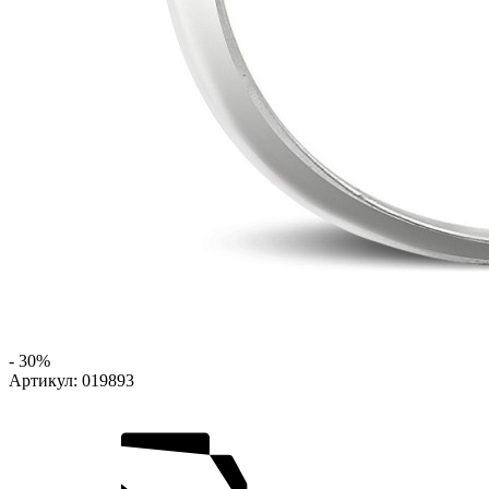
- 30%
Артикул:
019893