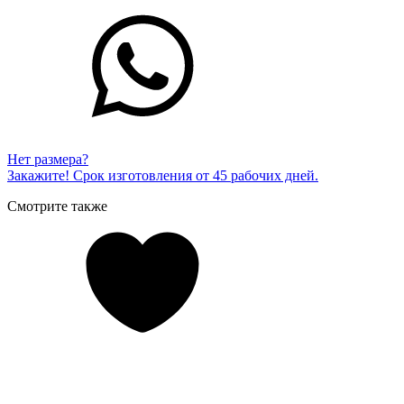
Нет размера?
Закажите! Срок изготовления от 45 рабочих дней.
Смотрите также