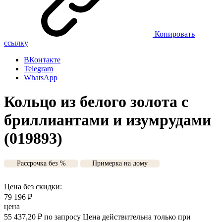
Копировать
ссылку
ВКонтакте
Telegram
WhatsApp
Кольцо из белого золота с
бриллиантами и изумрудами
(019893)
Рассрочка без %
Примерка на дому
Цена без скидки:
79 196
₽
цена
55 437,20
₽
по запросу
Цена действительна только при