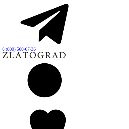
8 (800) 500-67-36