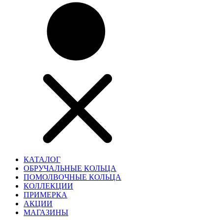
КАТАЛОГ
ОБРУЧАЛЬНЫЕ КОЛЬЦА
ПОМОЛВОЧНЫЕ КОЛЬЦА
КОЛЛЕКЦИИ
ПРИМЕРКА
АКЦИИ
МАГАЗИНЫ