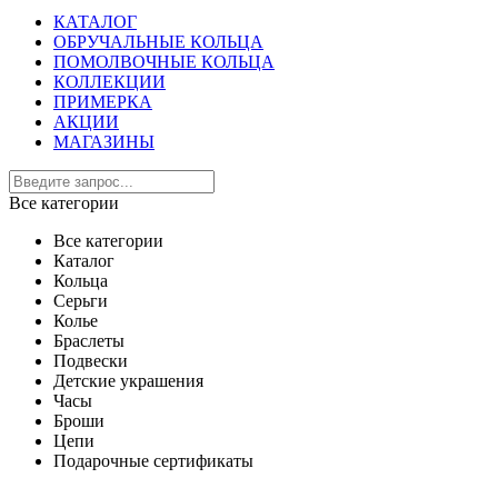
КАТАЛОГ
ОБРУЧАЛЬНЫЕ КОЛЬЦА
ПОМОЛВОЧНЫЕ КОЛЬЦА
КОЛЛЕКЦИИ
ПРИМЕРКА
АКЦИИ
МАГАЗИНЫ
Все категории
Все категории
Каталог
Кольца
Серьги
Колье
Браслеты
Подвески
Детские украшения
Часы
Броши
Цепи
Подарочные сертификаты