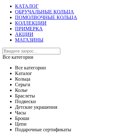
КАТАЛОГ
ОБРУЧАЛЬНЫЕ КОЛЬЦА
ПОМОЛВОЧНЫЕ КОЛЬЦА
КОЛЛЕКЦИИ
ПРИМЕРКА
АКЦИИ
МАГАЗИНЫ
Все категории
Все категории
Каталог
Кольца
Серьги
Колье
Браслеты
Подвески
Детские украшения
Часы
Броши
Цепи
Подарочные сертификаты