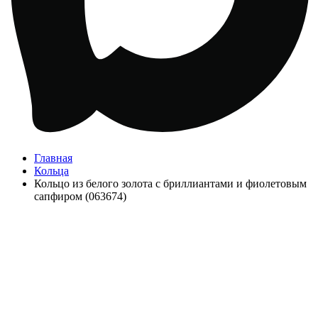
Главная
Кольца
Кольцо из белого золота с бриллиантами и фиолетовым
сапфиром (063674)