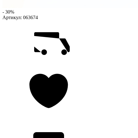
- 30%
Артикул:
063674