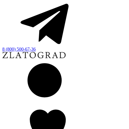
8 (800) 500-67-36