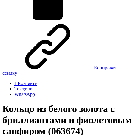
Копировать
ссылку
ВКонтакте
Telegram
WhatsApp
Кольцо из белого золота с
бриллиантами и фиолетовым
сапфиром (063674)