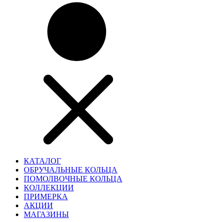
КАТАЛОГ
ОБРУЧАЛЬНЫЕ КОЛЬЦА
ПОМОЛВОЧНЫЕ КОЛЬЦА
КОЛЛЕКЦИИ
ПРИМЕРКА
АКЦИИ
МАГАЗИНЫ