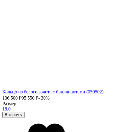
Кольцо из белого золота с бриллиантами (059502)
136 500
₽
95 550
₽
- 30%
Размер
18.0
В корзину