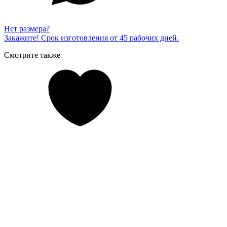
Нет размера?
Закажите! Срок изготовления от 45 рабочих дней.
Смотрите также