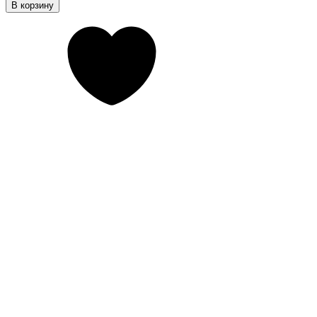
В корзину