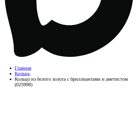
Главная
Кольца
Кольцо из белого золота с бриллиантами и аметистом
(025998)