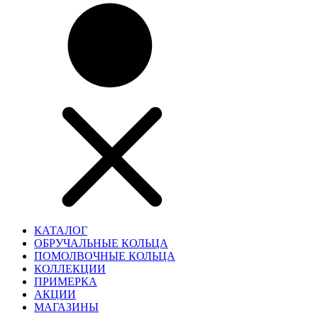
КАТАЛОГ
ОБРУЧАЛЬНЫЕ КОЛЬЦА
ПОМОЛВОЧНЫЕ КОЛЬЦА
КОЛЛЕКЦИИ
ПРИМЕРКА
АКЦИИ
МАГАЗИНЫ