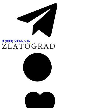
8 (800) 500-67-36