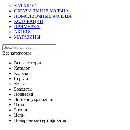
КАТАЛОГ
ОБРУЧАЛЬНЫЕ КОЛЬЦА
ПОМОЛВОЧНЫЕ КОЛЬЦА
КОЛЛЕКЦИИ
ПРИМЕРКА
АКЦИИ
МАГАЗИНЫ
Все категории
Все категории
Каталог
Кольца
Серьги
Колье
Браслеты
Подвески
Детские украшения
Часы
Броши
Цепи
Подарочные сертификаты