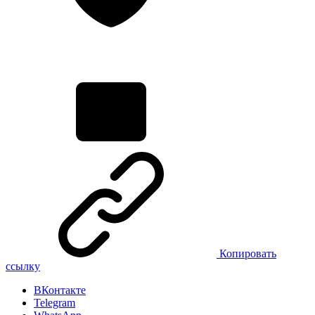
Копировать
ссылку
ВКонтакте
Telegram