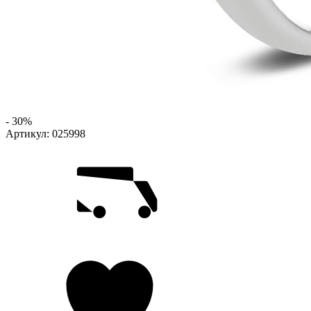
- 30%
Артикул:
025998