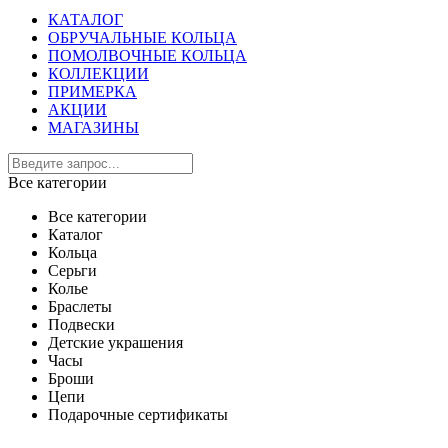
КАТАЛОГ
ОБРУЧАЛЬНЫЕ КОЛЬЦА
ПОМОЛВОЧНЫЕ КОЛЬЦА
КОЛЛЕКЦИИ
ПРИМЕРКА
АКЦИИ
МАГАЗИНЫ
Все категории
Все категории
Каталог
Кольца
Серьги
Колье
Браслеты
Подвески
Детские украшения
Часы
Броши
Цепи
Подарочные сертификаты