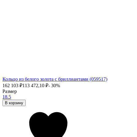
Кольцо из белого золота с бриллиантами (059517)
162 103
₽
113 472,10
₽
- 30%
Размер
18.5
В корзину