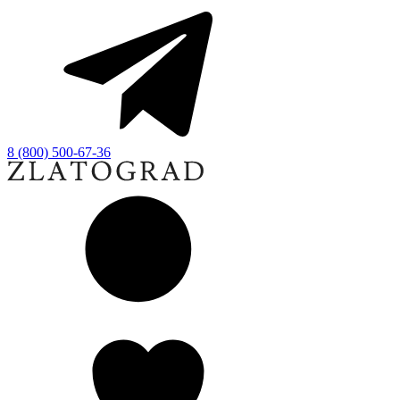
8 (800) 500-67-36