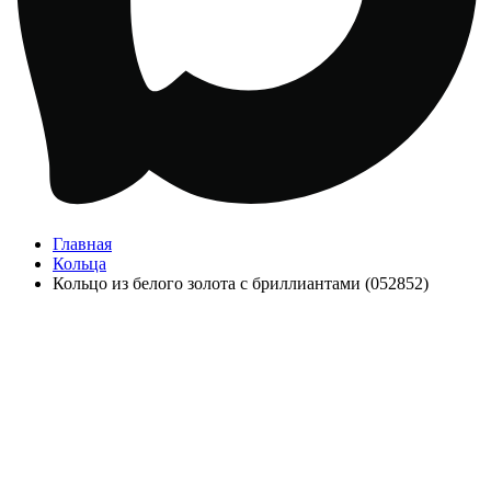
Главная
Кольца
Кольцо из белого золота с бриллиантами (052852)