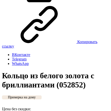
Копировать
ссылку
ВКонтакте
Telegram
WhatsApp
Кольцо из белого золота с
бриллиантами (052852)
Примерка на дому
Цена без скидки: