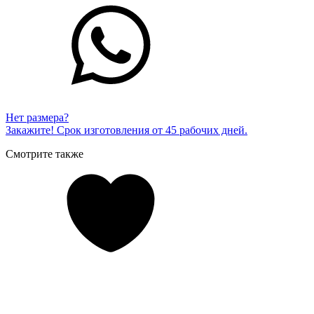
Нет размера?
Закажите! Срок изготовления от 45 рабочих дней.
Смотрите также