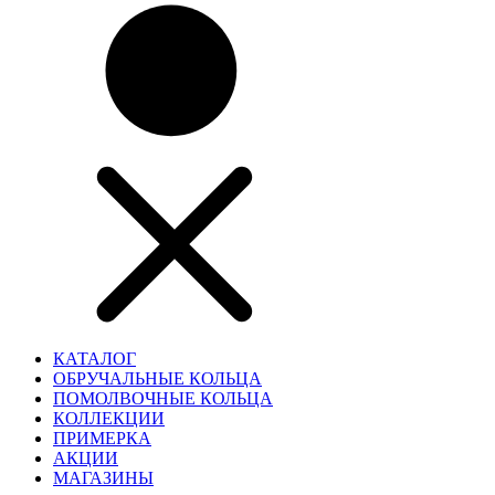
КАТАЛОГ
ОБРУЧАЛЬНЫЕ КОЛЬЦА
ПОМОЛВОЧНЫЕ КОЛЬЦА
КОЛЛЕКЦИИ
ПРИМЕРКА
АКЦИИ
МАГАЗИНЫ