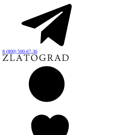
8 (800) 500-67-36