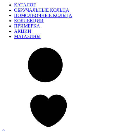
КАТАЛОГ
ОБРУЧАЛЬНЫЕ КОЛЬЦА
ПОМОЛВОЧНЫЕ КОЛЬЦА
КОЛЛЕКЦИИ
ПРИМЕРКА
АКЦИИ
МАГАЗИНЫ