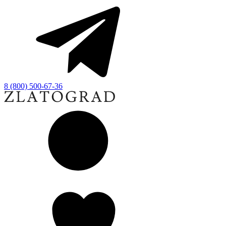
8 (800) 500-67-36