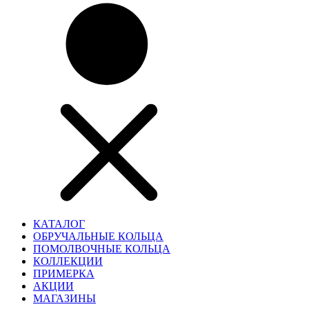
КАТАЛОГ
ОБРУЧАЛЬНЫЕ КОЛЬЦА
ПОМОЛВОЧНЫЕ КОЛЬЦА
КОЛЛЕКЦИИ
ПРИМЕРКА
АКЦИИ
МАГАЗИНЫ