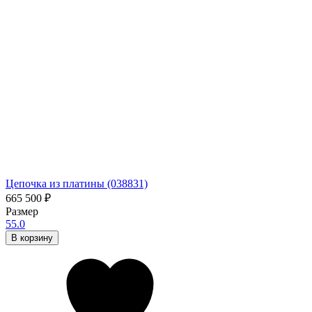
Цепочка из платины (038831)
665 500
₽
Размер
55.0
В корзину