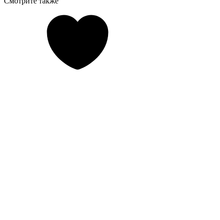
Смотрите также