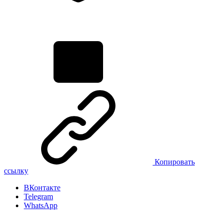
Копировать
ссылку
ВКонтакте
Telegram
WhatsApp