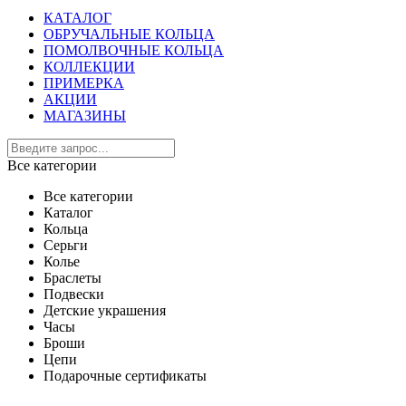
КАТАЛОГ
ОБРУЧАЛЬНЫЕ КОЛЬЦА
ПОМОЛВОЧНЫЕ КОЛЬЦА
КОЛЛЕКЦИИ
ПРИМЕРКА
АКЦИИ
МАГАЗИНЫ
Все категории
Все категории
Каталог
Кольца
Серьги
Колье
Браслеты
Подвески
Детские украшения
Часы
Броши
Цепи
Подарочные сертификаты