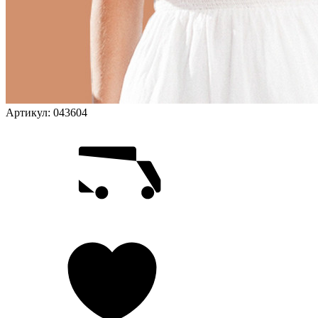
Артикул:
043604