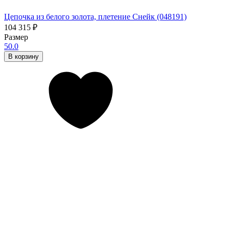
Цепочка из белого золота, плетение Снейк (048191)
104 315
₽
Размер
50.0
В корзину