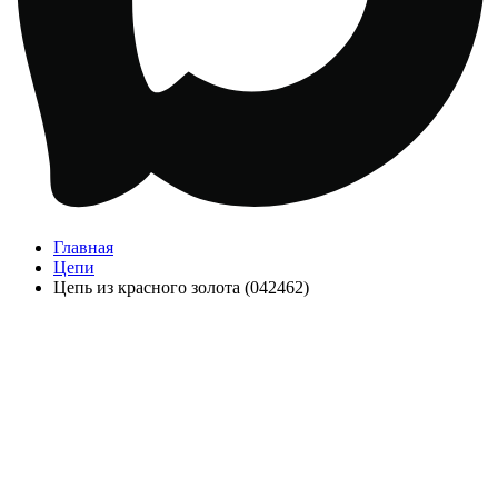
Главная
Цепи
Цепь из красного золота (042462)