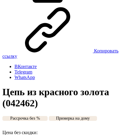
Копировать
ссылку
ВКонтакте
Telegram
WhatsApp
Цепь из красного золота
(042462)
Рассрочка без %
Примерка на дому
Цена без скидки: