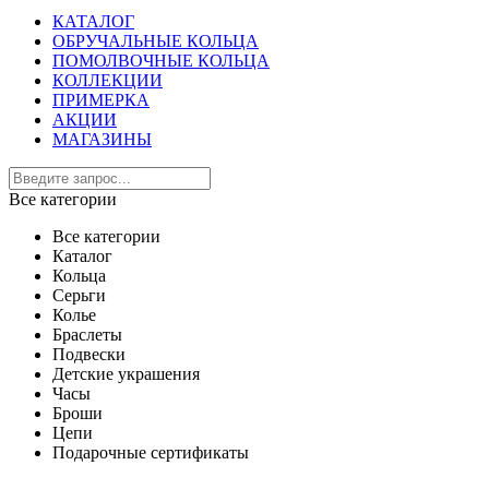
КАТАЛОГ
ОБРУЧАЛЬНЫЕ КОЛЬЦА
ПОМОЛВОЧНЫЕ КОЛЬЦА
КОЛЛЕКЦИИ
ПРИМЕРКА
АКЦИИ
МАГАЗИНЫ
Все категории
Все категории
Каталог
Кольца
Серьги
Колье
Браслеты
Подвески
Детские украшения
Часы
Броши
Цепи
Подарочные сертификаты