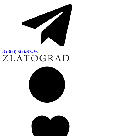
8 (800) 500-67-36