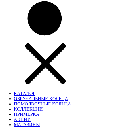
КАТАЛОГ
ОБРУЧАЛЬНЫЕ КОЛЬЦА
ПОМОЛВОЧНЫЕ КОЛЬЦА
КОЛЛЕКЦИИ
ПРИМЕРКА
АКЦИИ
МАГАЗИНЫ