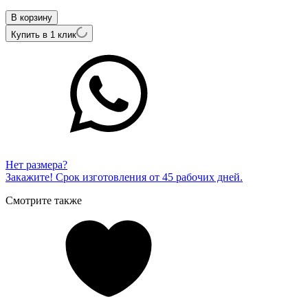
581100402
В корзину
Купить в 1 клик
Нет размера?
Закажите! Срок изготовления от 45 рабочих дней.
Смотрите также