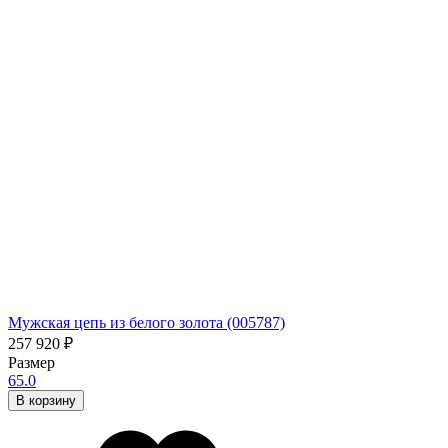
Мужская цепь из белого золота (005787)
257 920
₽
Размер
65.0
В корзину