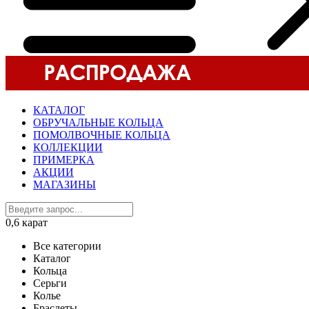
КАТАЛОГ
ОБРУЧАЛЬНЫЕ КОЛЬЦА
ПОМОЛВОЧНЫЕ КОЛЬЦА
КОЛЛЕКЦИИ
ПРИМЕРКА
АКЦИИ
МАГАЗИНЫ
0,6 карат
Все категории
Каталог
Кольца
Серьги
Колье
Браслеты