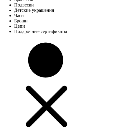
Подвески
Детские украшения
Часы
Броши
Цепи
Подарочные сертификаты