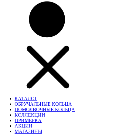
КАТАЛОГ
ОБРУЧАЛЬНЫЕ КОЛЬЦА
ПОМОЛВОЧНЫЕ КОЛЬЦА
КОЛЛЕКЦИИ
ПРИМЕРКА
АКЦИИ
МАГАЗИНЫ