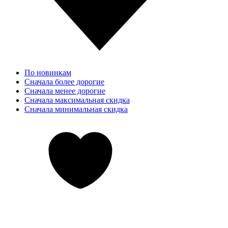
По новинкам
Сначала более дорогие
Сначала менее дорогие
Сначала максимальная скидка
Сначала минимальная скидка