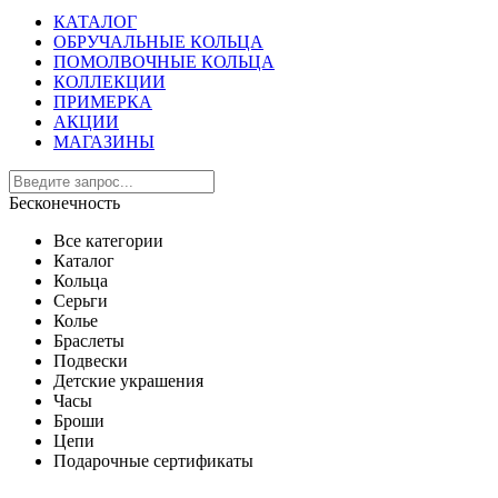
КАТАЛОГ
ОБРУЧАЛЬНЫЕ КОЛЬЦА
ПОМОЛВОЧНЫЕ КОЛЬЦА
КОЛЛЕКЦИИ
ПРИМЕРКА
АКЦИИ
МАГАЗИНЫ
Бесконечность
Все категории
Каталог
Кольца
Серьги
Колье
Браслеты
Подвески
Детские украшения
Часы
Броши
Цепи
Подарочные сертификаты