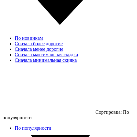
По новинкам
Сначала более дорогие
Сначала менее дорогие
Сначала максимальная скидка
Сначала минимальная скидка
Сортировка:
По
популярности
По популярности