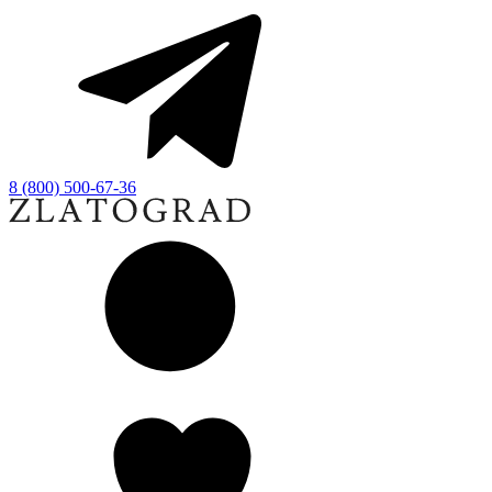
8 (800) 500-67-36