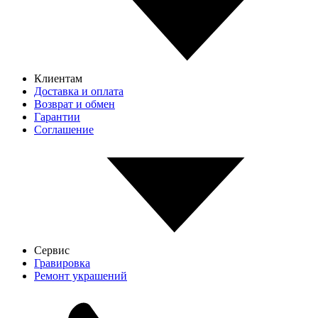
Клиентам
Доставка и оплата
Возврат и обмен
Гарантии
Соглашение
Сервис
Гравировка
Ремонт украшений