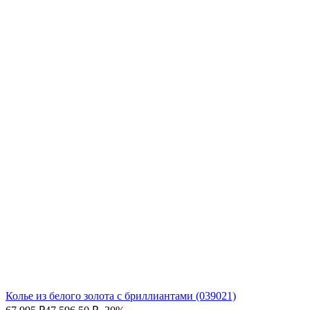
Колье из белого золота с бриллиантами (039021)