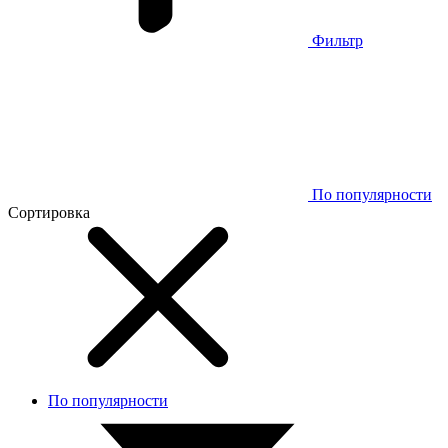
Фильтр
По популярности
Сортировка
По популярности