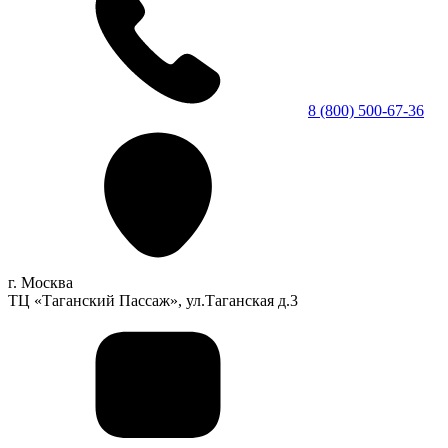
8 (800) 500-67-36
г. Москва
ТЦ «Таганский Пассаж», ул.Таганская д.3