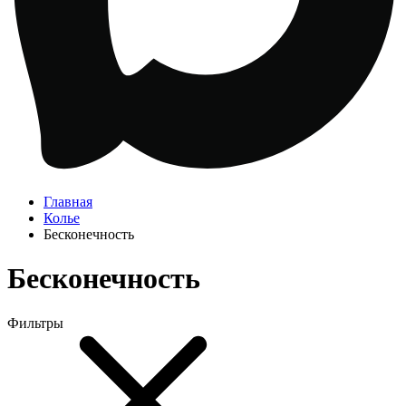
Главная
Колье
Бесконечность
Бесконечность
Фильтры