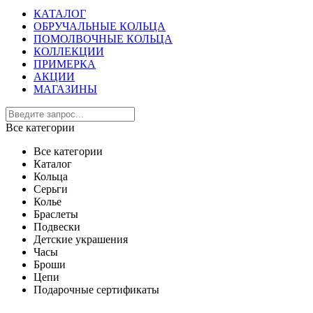
КАТАЛОГ
ОБРУЧАЛЬНЫЕ КОЛЬЦА
ПОМОЛВОЧНЫЕ КОЛЬЦА
КОЛЛЕКЦИИ
ПРИМЕРКА
АКЦИИ
МАГАЗИНЫ
Все категории
Все категории
Каталог
Кольца
Серьги
Колье
Браслеты
Подвески
Детские украшения
Часы
Броши
Цепи
Подарочные сертификаты