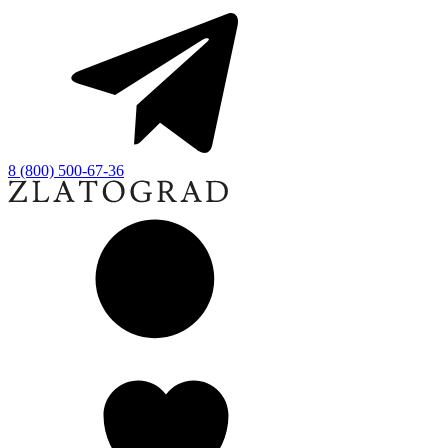
8 (800) 500-67-36