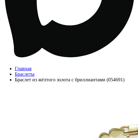
Главная
Браслеты
Браслет из жёлтого золота с бриллиантами (054691)