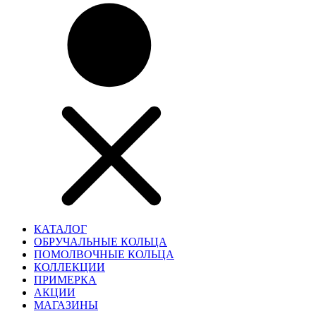
КАТАЛОГ
ОБРУЧАЛЬНЫЕ КОЛЬЦА
ПОМОЛВОЧНЫЕ КОЛЬЦА
КОЛЛЕКЦИИ
ПРИМЕРКА
АКЦИИ
МАГАЗИНЫ