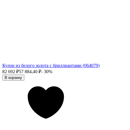
Кулон из белого золота с бриллиантами (064079)
82 692
₽
57 884,40
₽
- 30%
В корзину