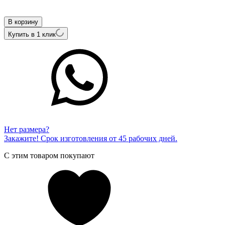
Внутренний артикул
51736-350-00-00
В корзину
Купить в 1 клик
Нет размера?
Закажите! Срок изготовления от 45 рабочих дней.
С этим товаром покупают