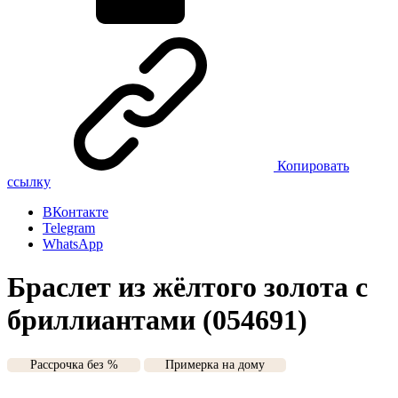
Копировать
ссылку
ВКонтакте
Telegram
WhatsApp
Браслет из жёлтого золота с
бриллиантами (054691)
Рассрочка без %
Примерка на дому