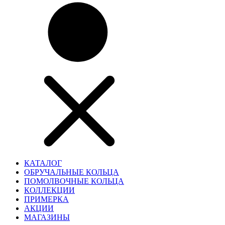
КАТАЛОГ
ОБРУЧАЛЬНЫЕ КОЛЬЦА
ПОМОЛВОЧНЫЕ КОЛЬЦА
КОЛЛЕКЦИИ
ПРИМЕРКА
АКЦИИ
МАГАЗИНЫ