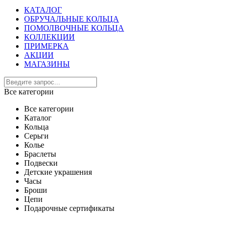
КАТАЛОГ
ОБРУЧАЛЬНЫЕ КОЛЬЦА
ПОМОЛВОЧНЫЕ КОЛЬЦА
КОЛЛЕКЦИИ
ПРИМЕРКА
АКЦИИ
МАГАЗИНЫ
Все категории
Все категории
Каталог
Кольца
Серьги
Колье
Браслеты
Подвески
Детские украшения
Часы
Броши
Цепи
Подарочные сертификаты