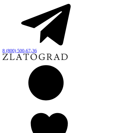
8 (800) 500-67-36