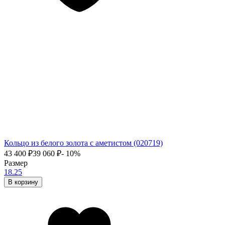
Кольцо из белого золота с аметистом (020719)
43 400
₽
39 060
₽
- 10%
Размер
18.25
В корзину