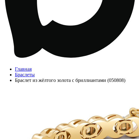
Главная
Браслеты
Браслет из жёлтого золота с бриллиантами (050808)