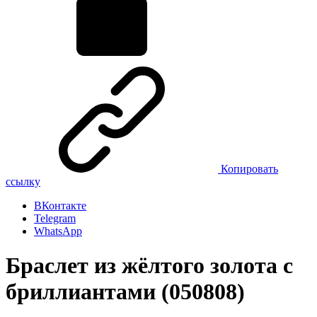
Копировать
ссылку
ВКонтакте
Telegram
WhatsApp
Браслет из жёлтого золота с
бриллиантами (050808)