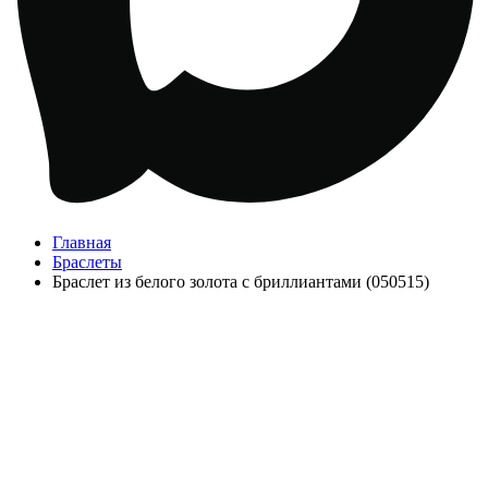
Главная
Браслеты
Браслет из белого золота с бриллиантами (050515)