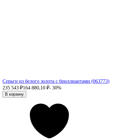
Серьги из белого золота с бриллиантами (063773)
235 543
₽
164 880,10
₽
- 30%
В корзину