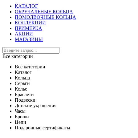
КАТАЛОГ
ОБРУЧАЛЬНЫЕ КОЛЬЦА
ПОМОЛВОЧНЫЕ КОЛЬЦА
КОЛЛЕКЦИИ
ПРИМЕРКА
АКЦИИ
МАГАЗИНЫ
Все категории
Все категории
Каталог
Кольца
Серьги
Колье
Браслеты
Подвески
Детские украшения
Часы
Броши
Цепи
Подарочные сертификаты