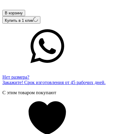
Внутренний артикул
05-00024-03-001-01-03
В корзину
Купить в 1 клик
Нет размера?
Закажите! Срок изготовления от 45 рабочих дней.
С этим товаром покупают