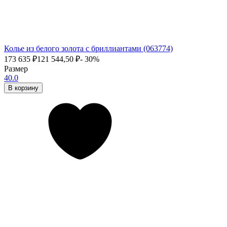
Колье из белого золота с бриллиантами (063774)
173 635
₽
121 544,50
₽
- 30%
Размер
40.0
В корзину