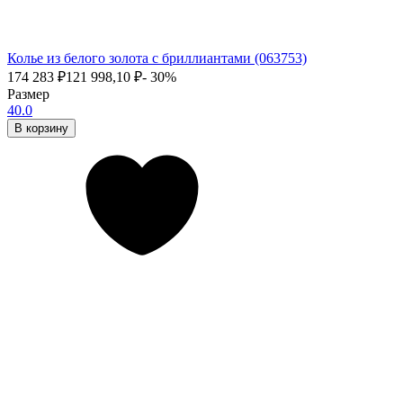
Колье из белого золота с бриллиантами (063753)
174 283
₽
121 998,10
₽
- 30%
Размер
40.0
В корзину