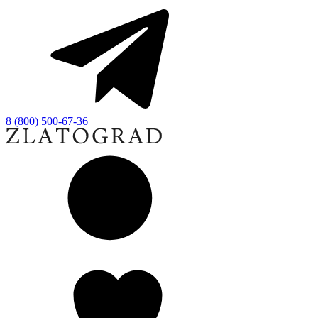
8 (800) 500-67-36