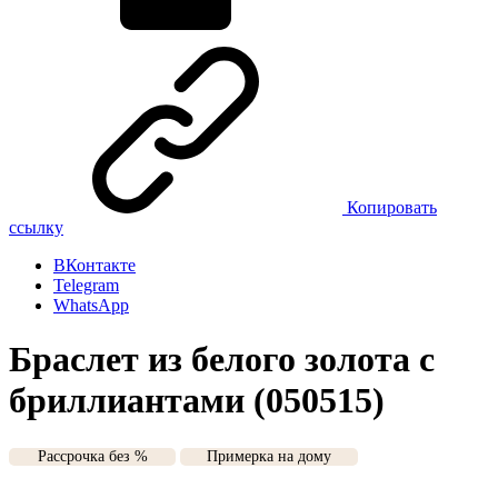
Копировать
ссылку
ВКонтакте
Telegram
WhatsApp
Браслет из белого золота с
бриллиантами (050515)
Рассрочка без %
Примерка на дому