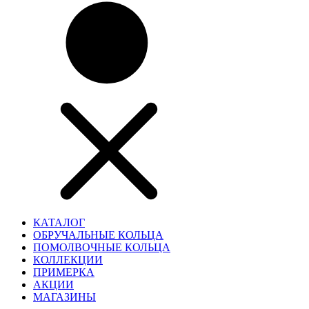
КАТАЛОГ
ОБРУЧАЛЬНЫЕ КОЛЬЦА
ПОМОЛВОЧНЫЕ КОЛЬЦА
КОЛЛЕКЦИИ
ПРИМЕРКА
АКЦИИ
МАГАЗИНЫ