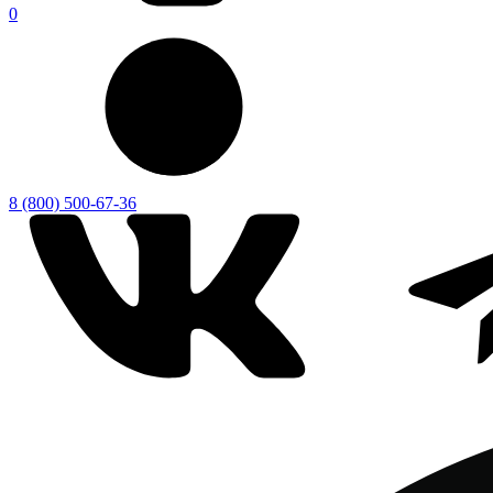
0
8 (800) 500-67-36