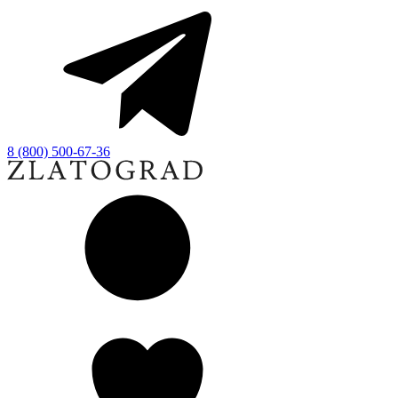
8 (800) 500-67-36